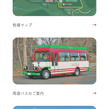
牧場マップ
周遊バスのご案内