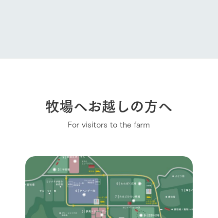
牧場へお越しの方へ
For visitors to the farm