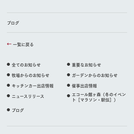
ブログ
一覧に戻る
全てのお知らせ
重要なお知らせ
牧場からのお知らせ
ガーデンからのお知らせ
キッチンカー出店情報
催事出店情報
エコール館ヶ森（冬のイベン
ニュースリリース
ト［マラソン・駅伝］）
ブログ