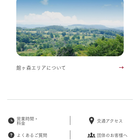
館ヶ森エリアについて
営業時間・
交通アクセス
料金
よくあるご質問
団体のお客様へ