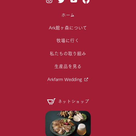
ホーム
Ark館ヶ森について
牧場に行く
私たちの取り組み
生産品を見る
Arkfarm Wedding
ネットショップ