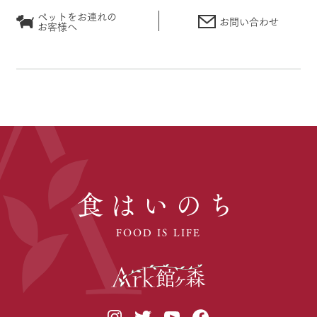
ペットをお連れの
お問い合わせ
お客様へ
食はいのち
FOOD IS LIFE