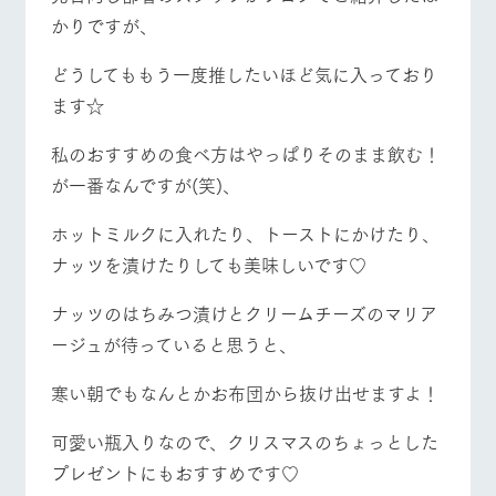
かりですが、
どうしてももう一度推したいほど気に入っており
ます☆
私のおすすめの食べ方はやっぱりそのまま飲む！
が一番なんですが(笑)、
ホットミルクに入れたり、トーストにかけたり、
ナッツを漬けたりしても美味しいです♡
ナッツのはちみつ漬けとクリームチーズのマリア
ージュが待っていると思うと、
寒い朝でもなんとかお布団から抜け出せますよ！
可愛い瓶入りなので、クリスマスのちょっとした
プレゼントにもおすすめです♡