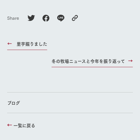
Share
里芋掘りました
冬の牧場ニュースと今年を振り返って
ブログ
一覧に戻る