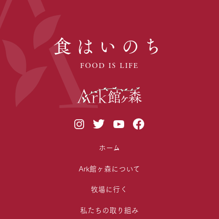
食はいのち
FOOD IS LIFE
ホーム
Ark館ヶ森について
牧場に行く
私たちの取り組み