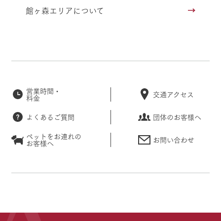
館ヶ森エリアについて
営業時間・
交通アクセス
料金
よくあるご質問
団体のお客様へ
ペットをお連れの
お問い合わせ
お客様へ