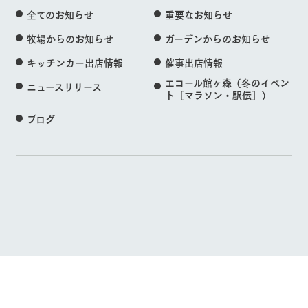
全てのお知らせ
重要なお知らせ
牧場からのお知らせ
ガーデンからのお知らせ
キッチンカー出店情報
催事出店情報
エコール館ヶ森（冬のイベン
ニュースリリース
ト［マラソン・駅伝］）
ブログ