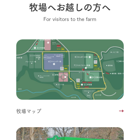
牧場へお越しの方へ
For visitors to the farm
牧場マップ