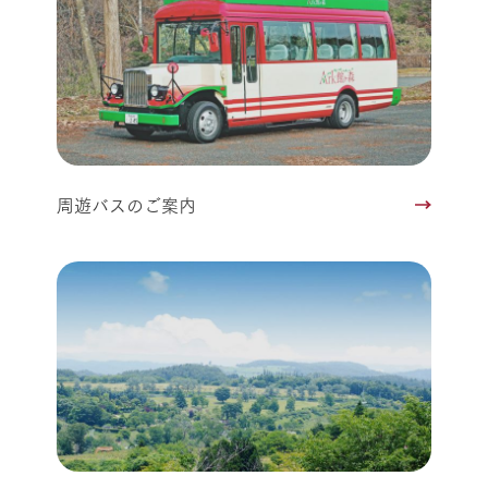
周遊バスのご案内