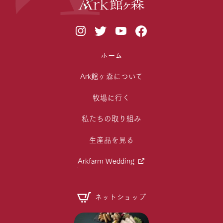
ホーム
Ark館ヶ森について
牧場に行く
私たちの取り組み
生産品を見る
Arkfarm Wedding
ネットショップ