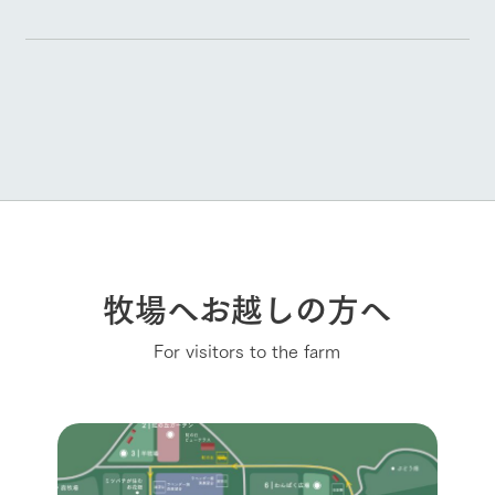
牧場へお越しの方へ
For visitors to the farm