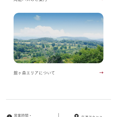
館ヶ森エリアについて
営業時間・
交通アクセス