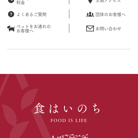
料金
よくあるご質問
団体のお客様へ
ペットをお連れの
お問い合わせ
お客様へ
食はいのち
FOOD IS LIFE