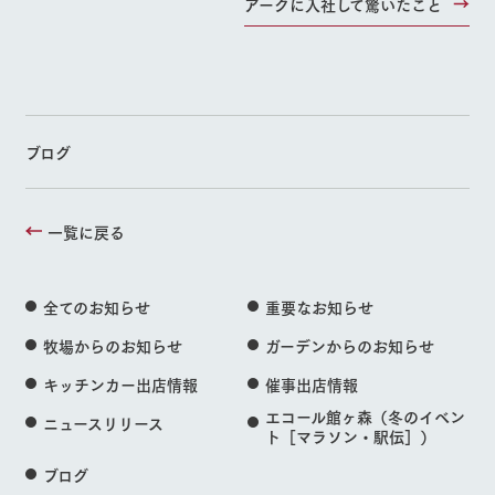
アークに入社して驚いたこと
ブログ
一覧に戻る
全てのお知らせ
重要なお知らせ
牧場からのお知らせ
ガーデンからのお知らせ
キッチンカー出店情報
催事出店情報
エコール館ヶ森（冬のイベン
ニュースリリース
ト［マラソン・駅伝］）
ブログ