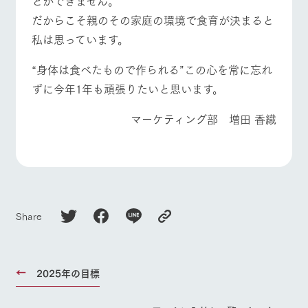
とができません。
だからこそ親のその家庭の環境で食育が決まると
私は思っています。
“身体は食べたもので作られる”この心を常に忘れ
ずに今年1年も頑張りたいと思います。
マーケティング部 増田 香織
Share
2025年の目標