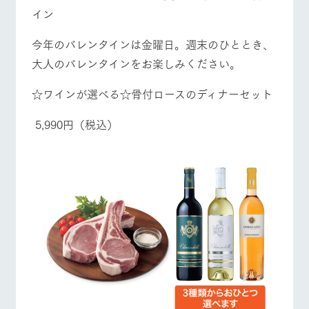
イン
今年のバレンタインは金曜日。週末のひととき、
大人のバレンタインをお楽しみください。
☆ワインが選べる☆骨付ロースのディナーセット
5,990円（税込）