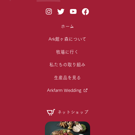
ホーム
Ark館ヶ森について
牧場に行く
私たちの取り組み
生産品を見る
Arkfarm Wedding
ネットショップ