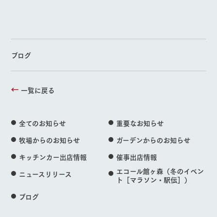
ブログ
一覧に戻る
全てのお知らせ
重要なお知らせ
牧場からのお知らせ
ガーデンからのお知らせ
キッチンカー出店情報
催事出店情報
エコール館ヶ森（冬のイベン
ニュースリリース
ト［マラソン・駅伝］）
ブログ