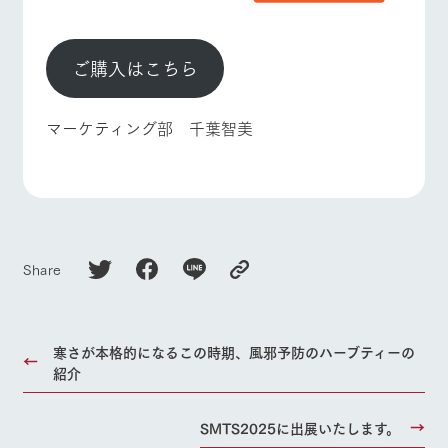
ご購入はこちら
マーケティング部 千葉智美
Share
寒さが本格的になるこの時期、風邪予防のハーブティーの
紹介
SMTS2025に出展いたします。