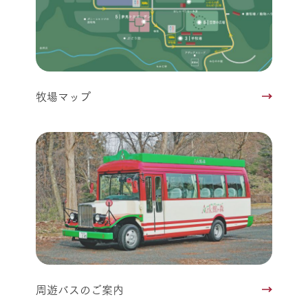
牧場マップ
周遊バスのご案内