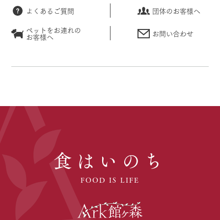
よくあるご質問
団体のお客様へ
ペットをお連れの
お問い合わせ
お客様へ
食はいのち
FOOD IS LIFE