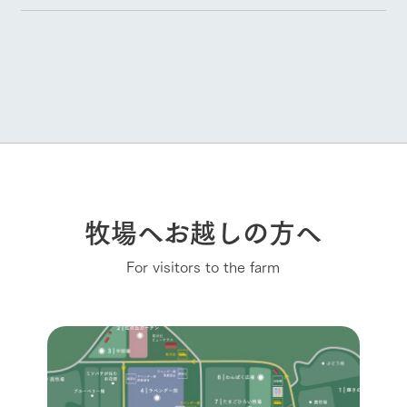
牧場へお越しの方へ
For visitors to the farm