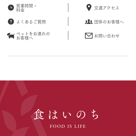
営業時間・
交通アクセス
料金
よくあるご質問
団体のお客様へ
ペットをお連れの
お問い合わせ
お客様へ
食はいのち
FOOD IS LIFE