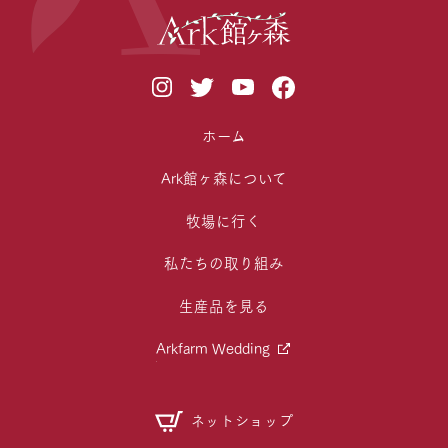
ホーム
Ark館ヶ森について
牧場に行く
私たちの取り組み
生産品を見る
Arkfarm Wedding
ネットショップ