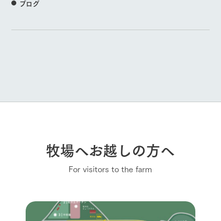
ブログ
牧場へお越しの方へ
For visitors to the farm