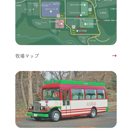
牧場マップ