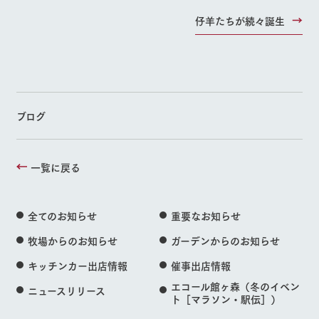
仔羊たちが続々誕生
ブログ
一覧に戻る
全てのお知らせ
重要なお知らせ
牧場からのお知らせ
ガーデンからのお知らせ
キッチンカー出店情報
催事出店情報
エコール館ヶ森（冬のイベン
ニュースリリース
ト［マラソン・駅伝］）