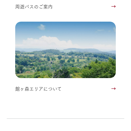
周遊バスのご案内
館ヶ森エリアについて