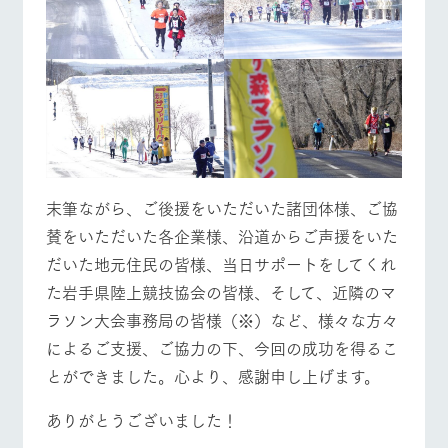
末筆ながら、ご後援をいただいた諸団体様、ご協
賛をいただいた各企業様、沿道からご声援をいた
だいた地元住民の皆様、当日サポートをしてくれ
た岩手県陸上競技協会の皆様、そして、近隣のマ
ラソン大会事務局の皆様（※）など、様々な方々
によるご支援、ご協力の下、今回の成功を得るこ
とができました。心より、感謝申し上げます。
ありがとうございました！