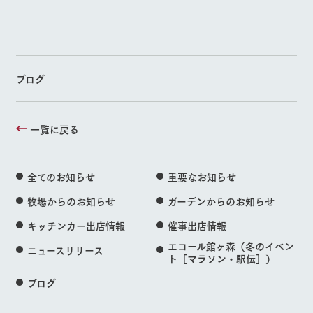
ブログ
一覧に戻る
全てのお知らせ
重要なお知らせ
牧場からのお知らせ
ガーデンからのお知らせ
キッチンカー出店情報
催事出店情報
エコール館ヶ森（冬のイベン
ニュースリリース
ト［マラソン・駅伝］）
ブログ