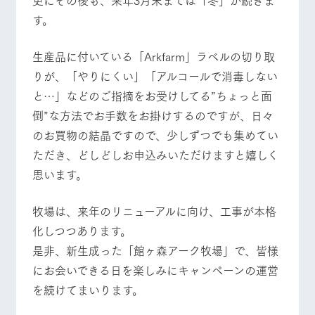
す。
生産品に付いている「Arkfarm」ラベルの切り取
りが、「やりにくい」「アルコールで消毒しない
と…」などのご指摘をお受けしてる”ちょっと面
倒”な方法でお手数をお掛けするのですが、日々
のお買物の結晶ですので、少しずつでも集めてい
ただき、どしどしお申込みいただけますと嬉しく
思います。
牧場は、来年のリニューアルに向け、工事が本格
化しつつあります。
是非、新生成った「館ヶ森アーク牧場」で、皆様
にお会いできる日を楽しみにキャンペーンの運営
を続けてまいります。