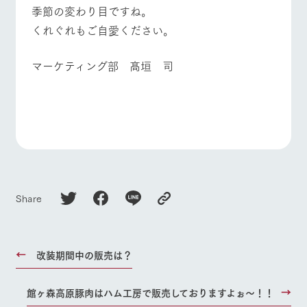
季節の変わり目ですね。
くれぐれもご自愛ください。
マーケティング部 髙垣 司
Share
改装期間中の販売は？
館ヶ森高原豚肉はハム工房で販売しておりますよぉ～！！