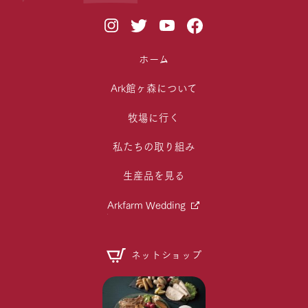
ホーム
Ark館ヶ森について
牧場に行く
私たちの取り組み
生産品を見る
Arkfarm Wedding
ネットショップ