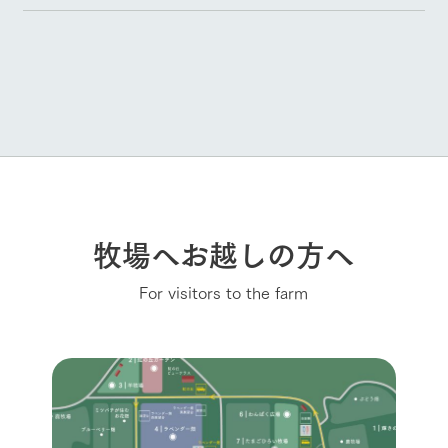
牧場へお越しの方へ
For visitors to the farm