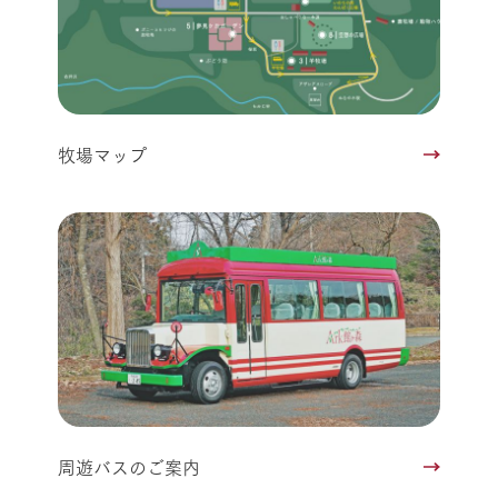
牧場マップ
周遊バスのご案内