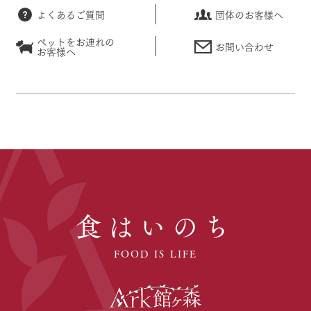
よくあるご質問
団体のお客様へ
ペットをお連れの
お問い合わせ
お客様へ
食はいのち
FOOD IS LIFE