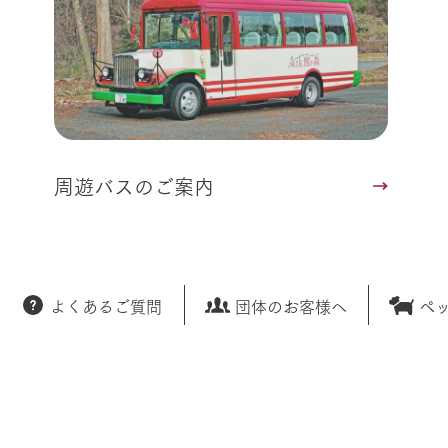
周遊バスのご案内
よくあるご質問
団体のお客様へ
ペ