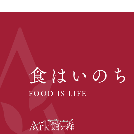
食はいのち
FOOD IS LIFE