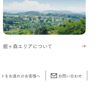
館ヶ森エリアについて
ットをお連れの
お客様へ
お問い合わせ