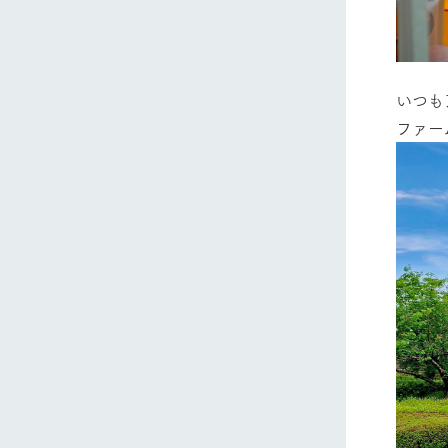
いつも
ファー
ホーム