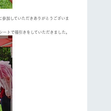
に参加していただきありがとうございま
シートで福引きをしていただきました。