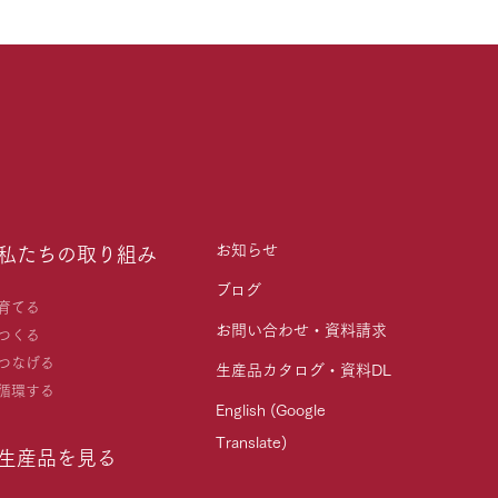
お知らせ
私たちの取り組み
ブログ
育てる
お問い合わせ・資料請求
つくる
つなげる
生産品カタログ・資料DL
循環する
English (Google
Translate)
生産品を見る