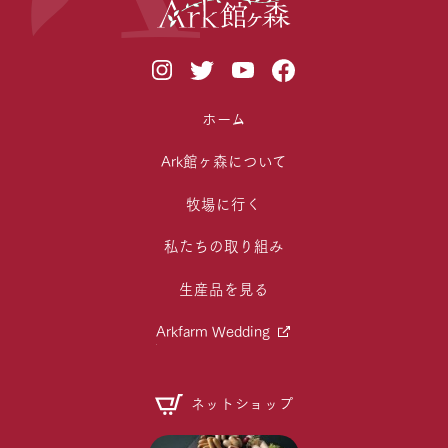
ホーム
Ark館ヶ森について
牧場に行く
私たちの取り組み
生産品を見る
Arkfarm Wedding
ネットショップ