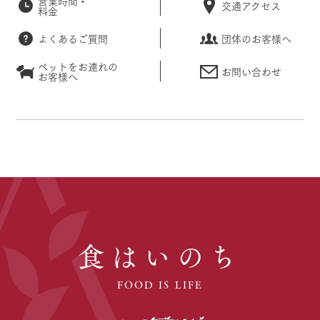
営業時間・
交通アクセス
料金
よくあるご質問
団体のお客様へ
ペットをお連れの
お問い合わせ
お客様へ
食はいのち
FOOD IS LIFE