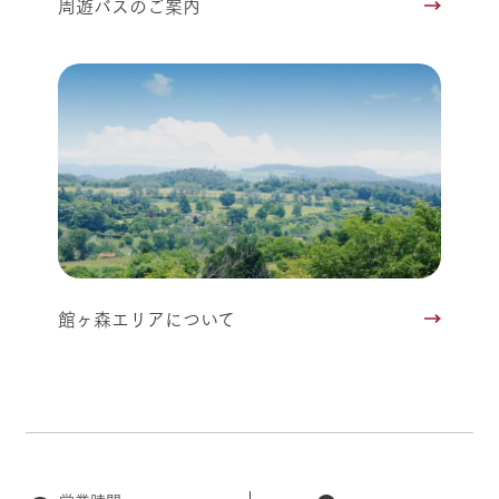
周遊バスのご案内
館ヶ森エリアについて