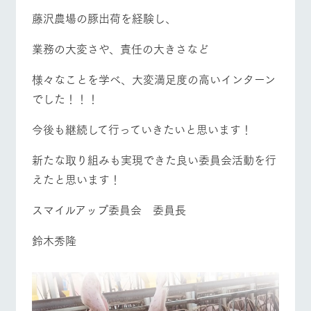
藤沢農場の豚出荷を経験し、
業務の大変さや、責任の大きさなど
様々なことを学べ、大変満足度の高いインターン
でした！！！
今後も継続して行っていきたいと思います！
新たな取り組みも実現できた良い委員会活動を行
えたと思います！
スマイルアップ委員会 委員長
鈴木秀隆