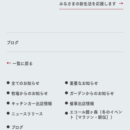
みなさまの新生活を応援します
ブログ
一覧に戻る
全てのお知らせ
重要なお知らせ
牧場からのお知らせ
ガーデンからのお知らせ
キッチンカー出店情報
催事出店情報
エコール館ヶ森（冬のイベン
ニュースリリース
ト［マラソン・駅伝］）
ブログ