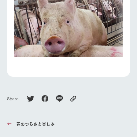
Share
春のつらさと楽しみ