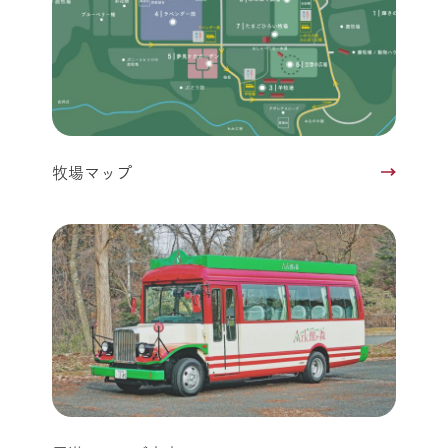
牧場マップ