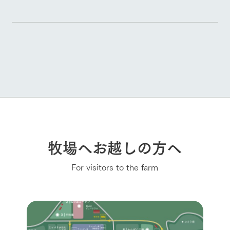
牧場へお越しの方へ
For visitors to the farm