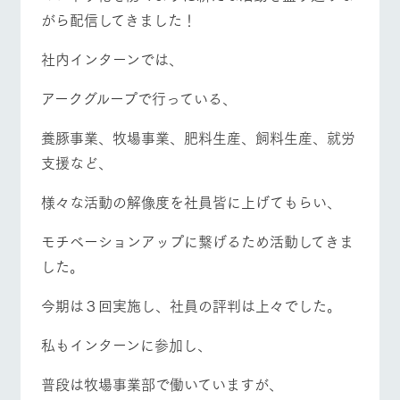
がら配信してきました！
社内インターンでは、
アークグループで行っている、
養豚事業、牧場事業、肥料生産、飼料生産、就労
支援など、
様々な活動の解像度を社員皆に上げてもらい、
モチベーションアップに繋げるため活動してきま
した。
今期は３回実施し、社員の評判は上々でした。
私もインターンに参加し、
普段は牧場事業部で働いていますが、