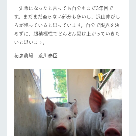
先輩になったと言っても自分もまだ3年目で
す。まだまだ至らない部分も多いし、沢山伸びし
ろが残っていると思っています。自分で限界を決
めずに、超積極性でどんどん駆け上がっていきた
いと思います。
花泉農場 荒川泰臣