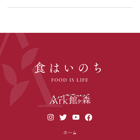
食はいのち
FOOD IS LIFE
ホーム