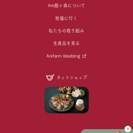
Ark館ヶ森について
牧場に行く
私たちの取り組み
生産品を見る
Arkfarm Wedding
ネットショップ