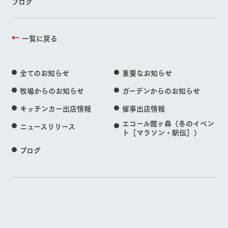
ブログ
一覧に戻る
全てのお知らせ
重要なお知らせ
牧場からのお知らせ
ガーデンからのお知らせ
キッチンカー出店情報
催事出店情報
エコール館ヶ森（冬のイベン
ニュースリリース
ト［マラソン・駅伝］）
ブログ