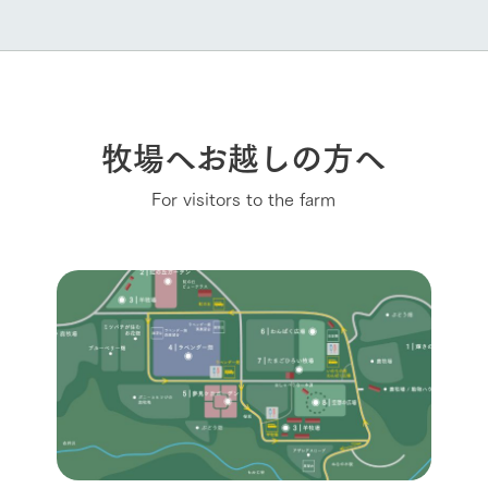
牧場へお越しの方へ
For visitors to the farm