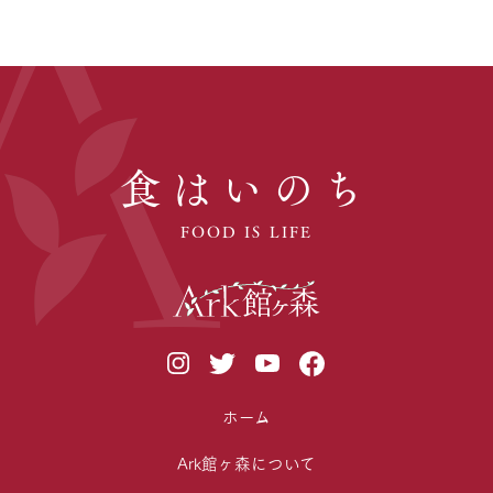
食はいのち
FOOD IS LIFE
ホーム
Ark館ヶ森について