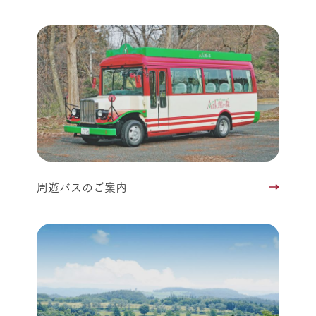
周遊バスのご案内