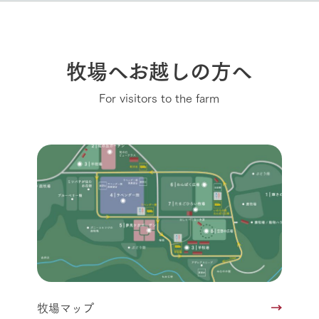
牧場へお越しの方へ
For visitors to the farm
牧場マップ