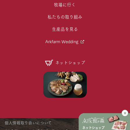
牧場に行く
私たちの取り組み
生産品を見る
Arkfarm Wedding
ネットショップ
個人情報取り扱いについて
ネットショップ