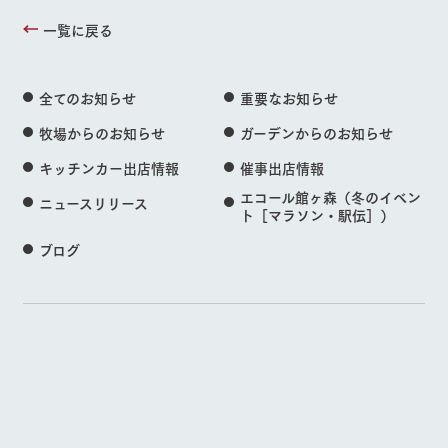
一覧に戻る
全てのお知らせ
重要なお知らせ
牧場からのお知らせ
ガーデンからのお知らせ
キッチンカー出店情報
催事出店情報
エコール館ヶ森（冬のイベン
ニュースリリース
ト［マラソン・駅伝］）
ブログ