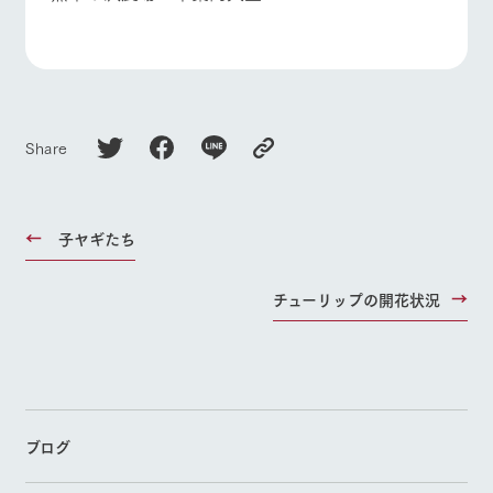
Share
子ヤギたち
チューリップの開花状況
ブログ