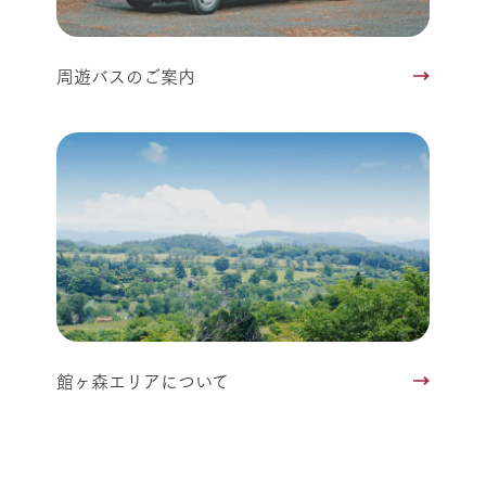
周遊バスのご案内
館ヶ森エリアについて