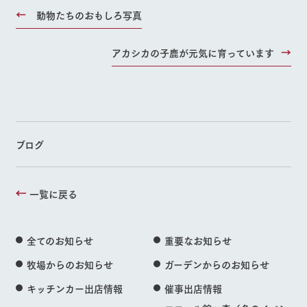
動物たちのおもしろ写真
アカシカの子鹿が元気に育っています
ブログ
一覧に戻る
全てのお知らせ
重要なお知らせ
牧場からのお知らせ
ガーデンからのお知らせ
キッチンカー出店情報
催事出店情報