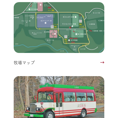
牧場マップ