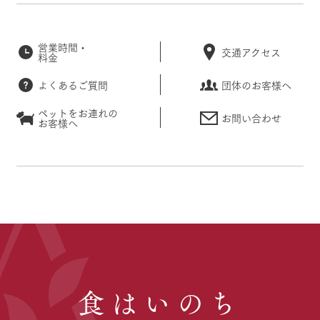
営業時間・
交通アクセス
料金
よくあるご質問
団体のお客様へ
ペットをお連れの
お問い合わせ
お客様へ
食はいのち