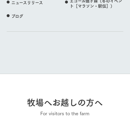
エコール館ヶ森（冬のイベン
ニュースリリース
ト［マラソン・駅伝］）
ブログ
牧場へお越しの方へ
For visitors to the farm