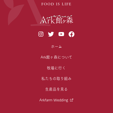
FOOD IS LIFE
ホーム
Ark館ヶ森について
牧場に行く
私たちの取り組み
生産品を見る
Arkfarm Wedding