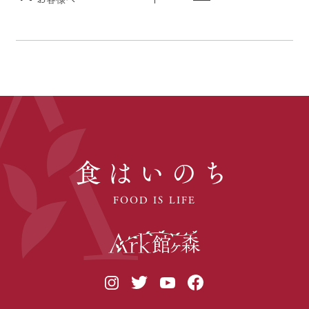
食はいのち
FOOD IS LIFE