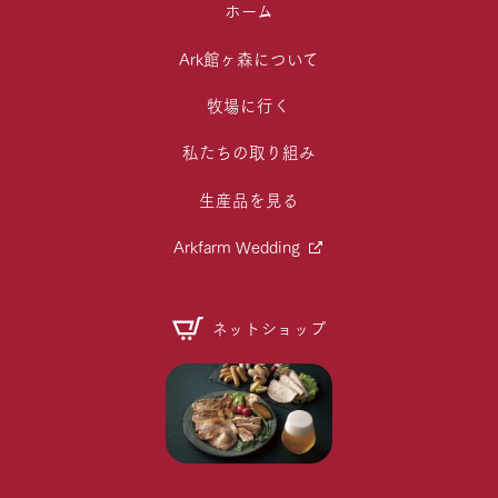
ホーム
Ark館ヶ森について
牧場に行く
私たちの取り組み
生産品を見る
Arkfarm Wedding
ネットショップ