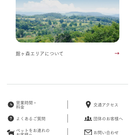
館ヶ森エリアについて
営業時間・
交通アクセス
料金
よくあるご質問
団体のお客様へ
ペットをお連れの
お問い合わせ
お客様へ