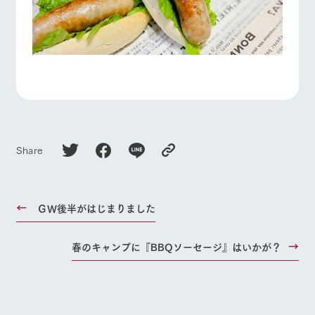
Share
ＧＷ後半がはじまりました
春のキャンプに『BBQソーセージ』はいかが？