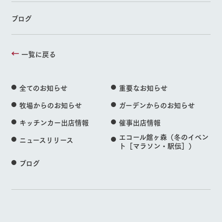
ブログ
一覧に戻る
全てのお知らせ
重要なお知らせ
牧場からのお知らせ
ガーデンからのお知らせ
キッチンカー出店情報
催事出店情報
エコール館ヶ森（冬のイベン
ニュースリリース
ト［マラソン・駅伝］）
ブログ