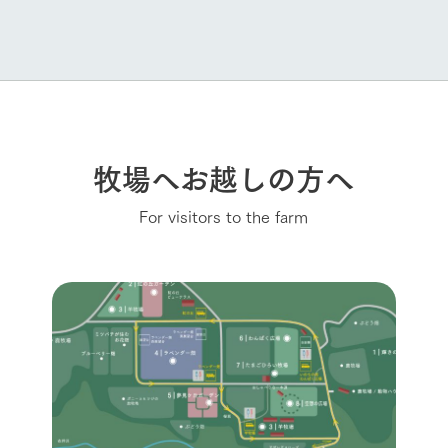
牧場へお越しの方へ
For visitors to the farm