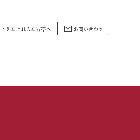
ットをお連れの
お客様へ
お問い合わせ