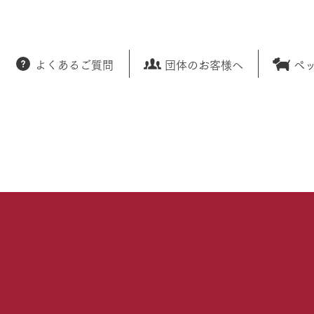
よくあるご質問
団体のお客様へ
ペ