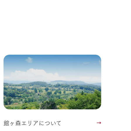
館ヶ森エリアについて