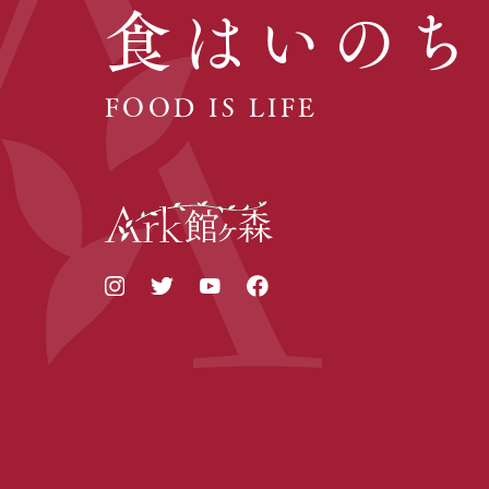
食はいのち
FOOD IS LIFE