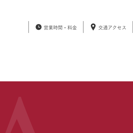
営業時間・
料金
交通アクセス