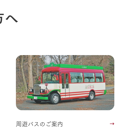
方へ
周遊バスのご案内