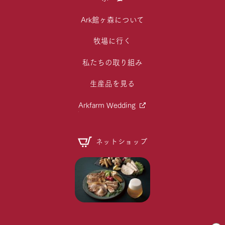
Ark館ヶ森について
牧場に行く
私たちの取り組み
生産品を見る
Arkfarm Wedding
ネットショップ