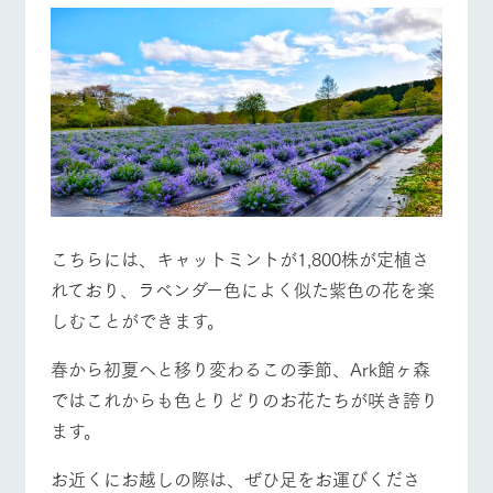
こちらには、キャットミントが1,800株が定植さ
れており、ラベンダー色によく似た紫色の花を楽
しむことができます。
春から初夏へと移り変わるこの季節、Ark館ヶ森
ではこれからも色とりどりのお花たちが咲き誇り
ます。
お近くにお越しの際は、ぜひ足をお運びくださ