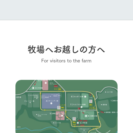
牧場へお越しの方へ
For visitors to the farm