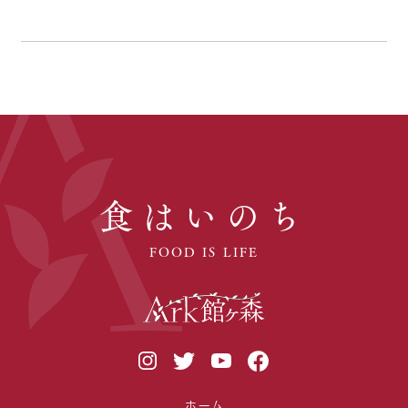
食はいのち
FOOD IS LIFE
ホーム