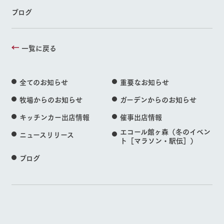
ブログ
一覧に戻る
全てのお知らせ
重要なお知らせ
牧場からのお知らせ
ガーデンからのお知らせ
キッチンカー出店情報
催事出店情報
エコール館ヶ森（冬のイベン
ニュースリリース
ト［マラソン・駅伝］）
ブログ