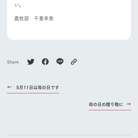
い。
農牧部 千葉幸恵
Share
5月11日は母の日です
母の日の贈り物に