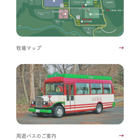
牧場マップ
周遊バスのご案内