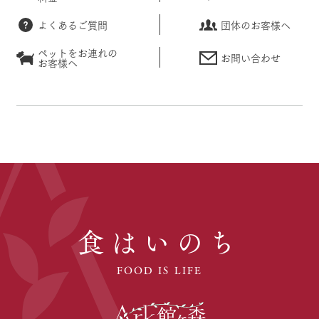
よくあるご質問
団体のお客様へ
ペットをお連れの
お問い合わせ
お客様へ
食はいのち
FOOD IS LIFE