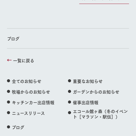
ブログ
一覧に戻る
全てのお知らせ
重要なお知らせ
牧場からのお知らせ
ガーデンからのお知らせ
キッチンカー出店情報
催事出店情報
エコール館ヶ森（冬のイベン
ニュースリリース
ト［マラソン・駅伝］）
ブログ