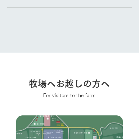
牧場へお越しの方へ
For visitors to the farm