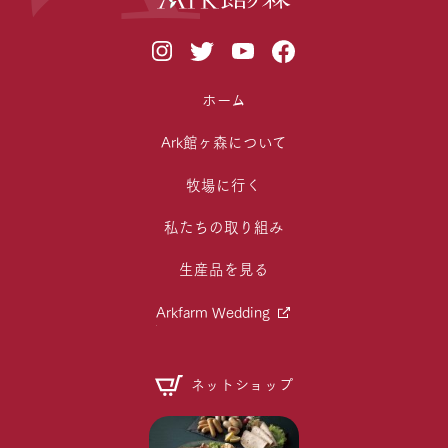
ホーム
Ark館ヶ森について
牧場に行く
私たちの取り組み
生産品を見る
Arkfarm Wedding
ネットショップ