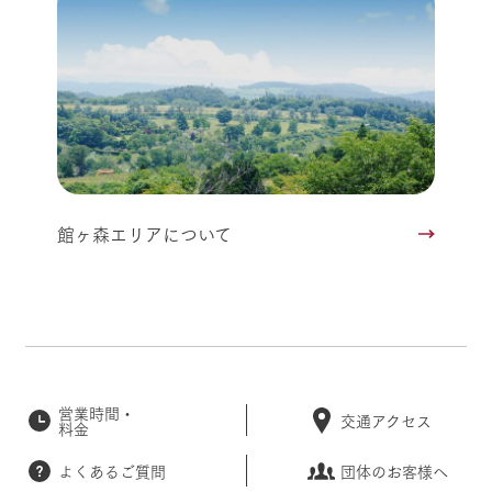
館ヶ森エリアについて
営業時間・
交通アクセス
料金
よくあるご質問
団体のお客様へ