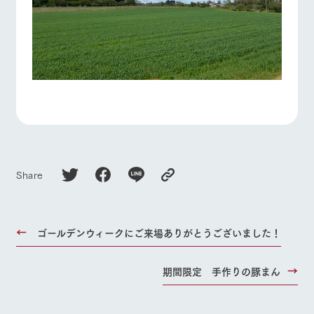
Share
ゴールデンウィークにご来場ありがとうございました！
期間限定 手作りの豚まん