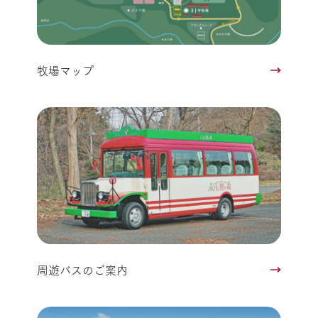
牧場マップ
周遊バスのご案内