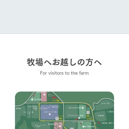
牧場へお越しの方へ
For visitors to the farm