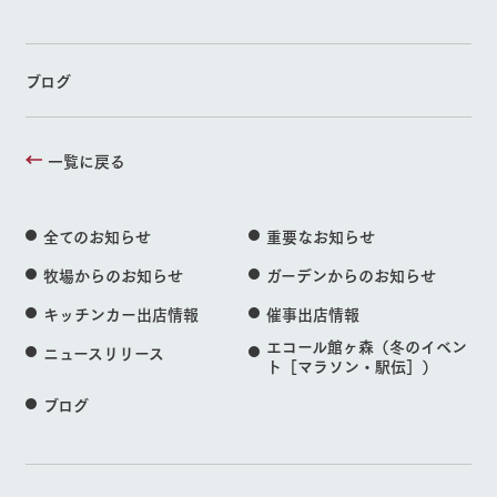
ブログ
一覧に戻る
全てのお知らせ
重要なお知らせ
牧場からのお知らせ
ガーデンからのお知らせ
キッチンカー出店情報
催事出店情報
エコール館ヶ森（冬のイベン
ニュースリリース
ト［マラソン・駅伝］）
ブログ