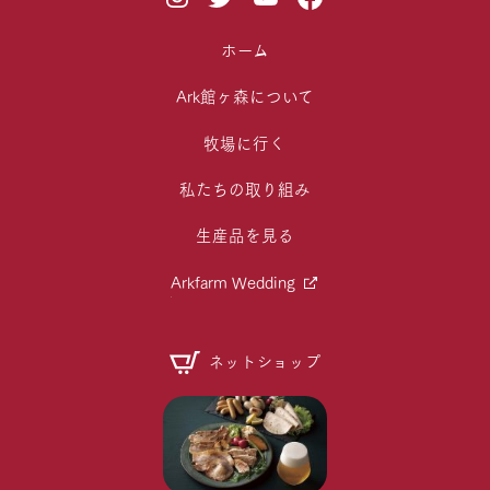
ホーム
Ark館ヶ森について
牧場に行く
私たちの取り組み
生産品を見る
Arkfarm Wedding
ネットショップ