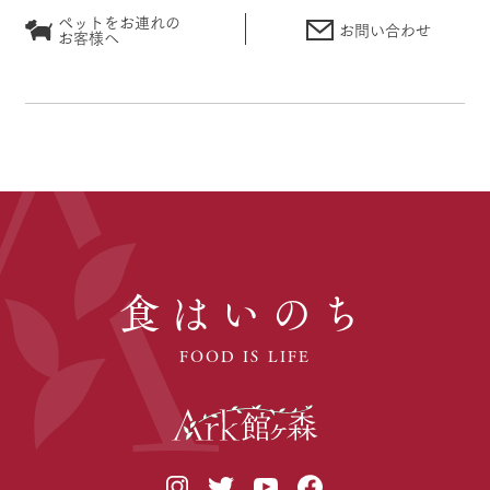
ペットをお連れの
お問い合わせ
お客様へ
食はいのち
FOOD IS LIFE