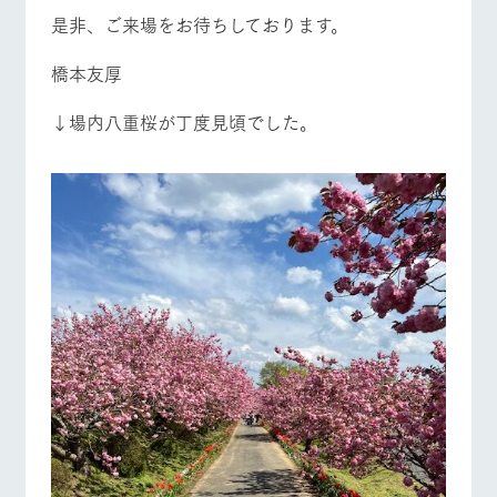
是非、ご来場をお待ちしております。
橋本友厚
↓場内八重桜が丁度見頃でした。