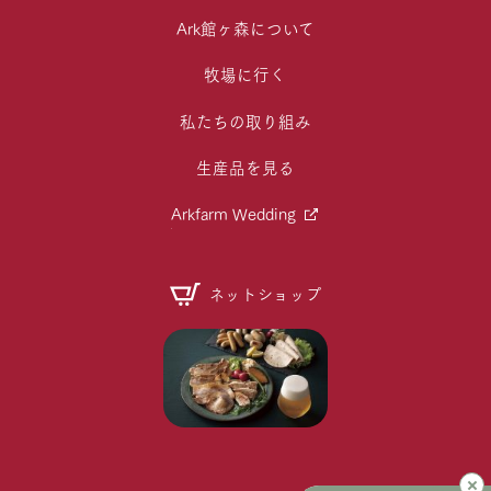
Ark館ヶ森について
牧場に行く
私たちの取り組み
生産品を見る
Arkfarm Wedding
ネットショップ