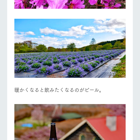
暖かくなると飲みたくなるのがビール。