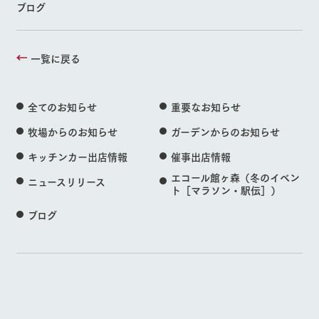
ブログ
一覧に戻る
全てのお知らせ
重要なお知らせ
牧場からのお知らせ
ガーデンからのお知らせ
キッチンカー出店情報
催事出店情報
エコール館ヶ森（冬のイベン
ニュースリリース
ト［マラソン・駅伝］）
ブログ