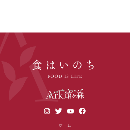
食はいのち
FOOD IS LIFE
ホーム