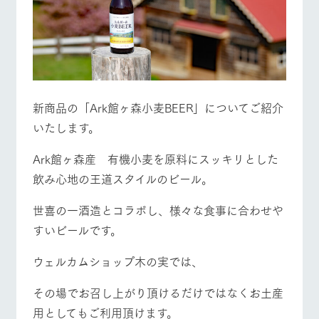
新商品の「Ark館ヶ森小麦BEER」についてご紹介
いたします。
Ark館ヶ森産 有機小麦を原料にスッキリとした
飲み心地の王道スタイルのビール。
世喜の一酒造とコラボし、様々な食事に合わせや
すいビールです。
ウェルカムショップ木の実では、
その場でお召し上がり頂けるだけではなくお土産
用としてもご利用頂けます。