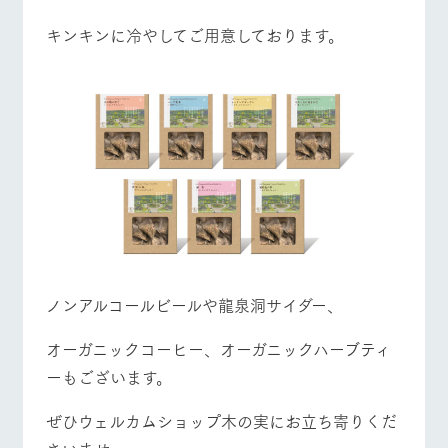
キンキンに冷やしてご用意しております。
ノンアルコールビールや龍泉洞サイダー、
オーガニックコーヒー、オーガニックハーブティ
ーもございます。
ぜひウェルカムショップ木の実にお立ち寄りくだ