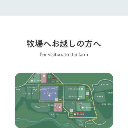
牧場へお越しの方へ
For visitors to the farm