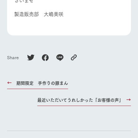
さいませ
製造販売部 大嶋美咲
Share
期間限定 手作りの豚まん
最近いただいてうれしかった「お客様の声」