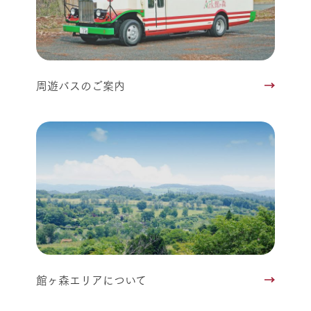
周遊バスのご案内
館ヶ森エリアについて