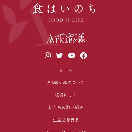
食はいのち
FOOD IS LIFE
ホーム
Ark館ヶ森について
牧場に行く
私たちの取り組み
生産品を見る