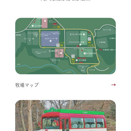
牧場マップ