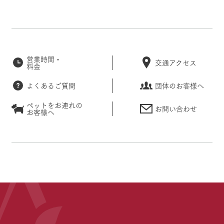
営業時間・
交通アクセス
料金
よくあるご質問
団体のお客様へ
ペットをお連れの
お問い合わせ
お客様へ