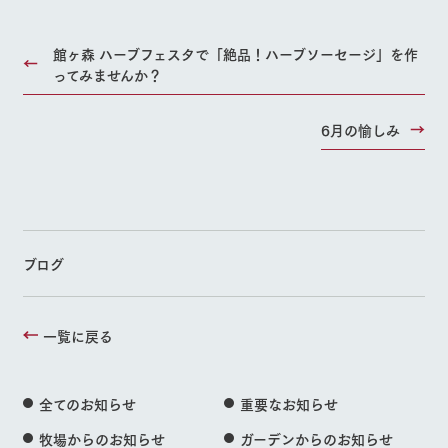
館ヶ森 ハーブフェスタで「絶品！ハーブソーセージ」を作
ってみませんか？
6月の愉しみ
ブログ
一覧に戻る
全てのお知らせ
重要なお知らせ
牧場からのお知らせ
ガーデンからのお知らせ