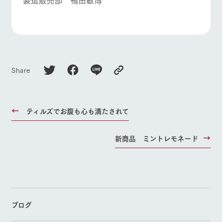
Share
ティルズでお腹も心も満たされて
新商品 ミントレモネード
ブログ