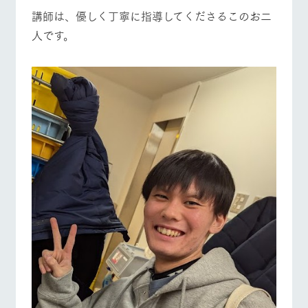
講師は、優しく丁寧に指導してくださるこのお二
人です。