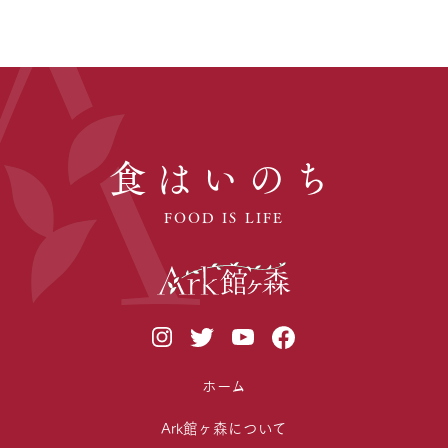
食はいのち
FOOD IS LIFE
ホーム
Ark館ヶ森について