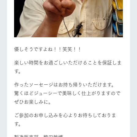
優しそうですよね！！笑笑！！
楽しい時間をお過ごしいただけることを保証しま
す。
作ったソーセージはお持ち帰りいただけます。
驚くほどジューシーで美味しく仕上がりますので
ぜひお楽しみに。
ご参加のお申し込みを心よりお待ちしておりま
す。
製造販売部 鴨田敏博