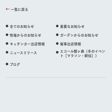
一覧に戻る
全てのお知らせ
重要なお知らせ
牧場からのお知らせ
ガーデンからのお知らせ
キッチンカー出店情報
催事出店情報
エコール館ヶ森（冬のイベン
ニュースリリース
ト［マラソン・駅伝］）
ブログ