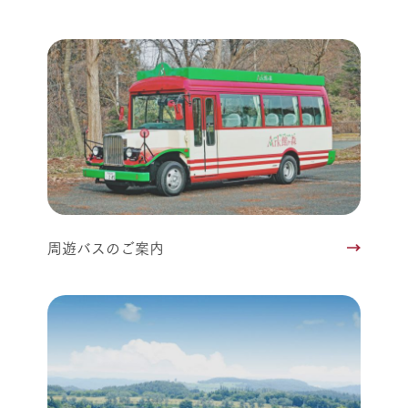
周遊バスのご案内