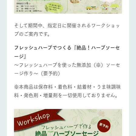
そして期間中、指定日に開催されるワークショッ
プのご案内です。
フレッシュハーブでつくる『絶品！ハーブソーセ
ージ』
～フレッシュハーブを使った無添加（※）ソーセ
ージ作り～（要予約）
※本商品は保存料・着色料・結着材・うま味調味
料・発色剤・増量剤を一切使用しておりません。