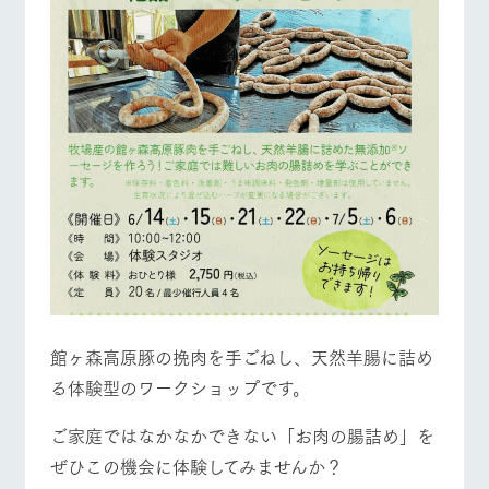
館ヶ森高原豚の挽肉を手ごねし、天然羊腸に詰め
る体験型のワークショップです。
ご家庭ではなかなかできない「お肉の腸詰め」を
ぜひこの機会に体験してみませんか？