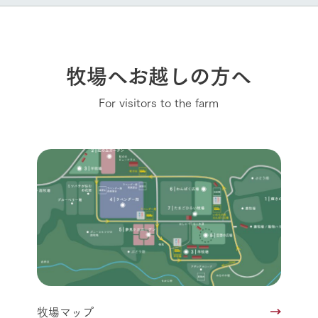
牧場へお越しの方へ
For visitors to the farm
牧場マップ