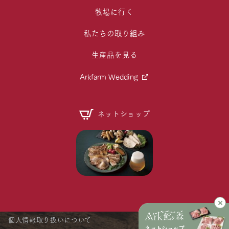
牧場に行く
私たちの取り組み
生産品を見る
Arkfarm Wedding
ネットショップ
個人情報取り扱いについて
ネットショップ