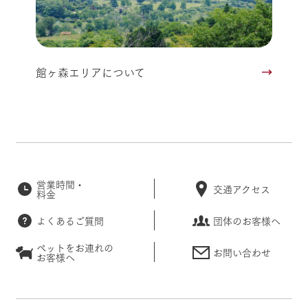
館ヶ森エリアについて
営業時間・
交通アクセス
料金
よくあるご質問
団体のお客様へ
ペットをお連れの
お問い合わせ
お客様へ