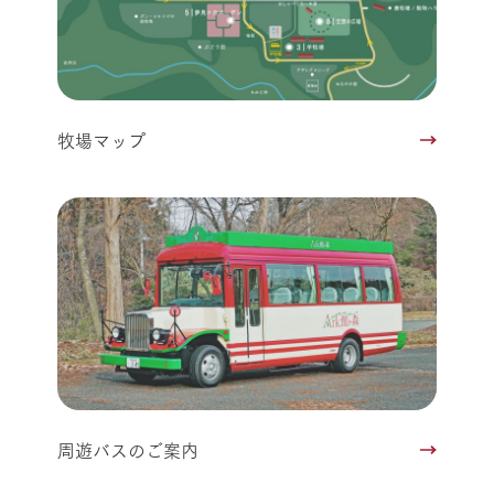
牧場マップ
周遊バスのご案内