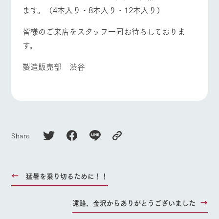
ます。（4本入り・8本入り・12本入り）
皆様のご来店をスタッフ一同お待ちしておりま
す。
製造販売部 渋谷
Share
猛暑を乗り切るために！！
遠路、金沢からありがとうございました