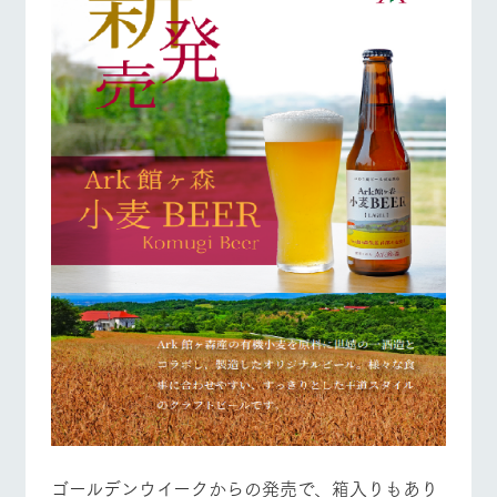
ゴールデンウイークからの発売で、箱入りもあり