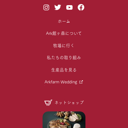
ホーム
Ark館ヶ森について
牧場に行く
私たちの取り組み
生産品を見る
Arkfarm Wedding
ネットショップ