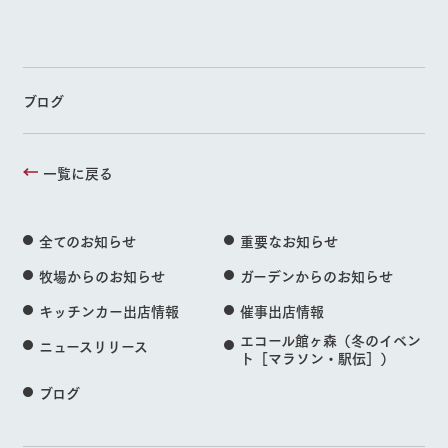
ブログ
一覧に戻る
全てのお知らせ
重要なお知らせ
牧場からのお知らせ
ガーデンからのお知らせ
キッチンカー出店情報
催事出店情報
エコール館ヶ森（冬のイベン
ニュースリリース
ト［マラソン・駅伝］）
ブログ