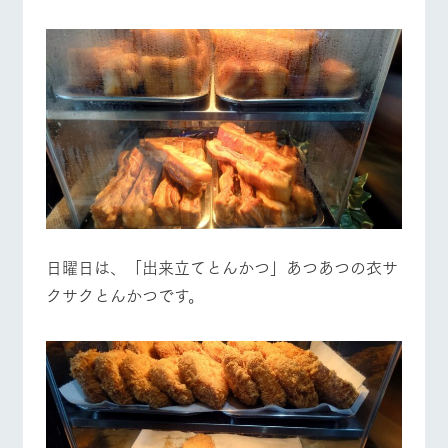
日曜日は、「出来立てとんかつ」あつあつの衣サ
クサクとんかつです。