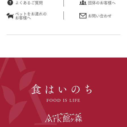
よくあるご質問
団体のお客様へ
ペットをお連れの
お問い合わせ
お客様へ
食はいのち
FOOD IS LIFE