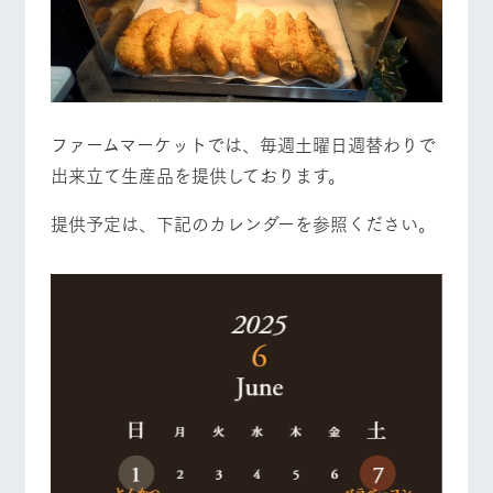
ファームマーケットでは、毎週土曜日週替わりで
出来立て生産品を提供しております。
提供予定は、下記のカレンダーを参照ください。