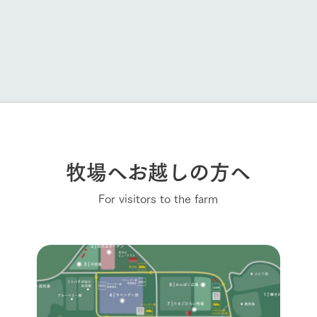
牧場へお越しの方へ
For visitors to the farm