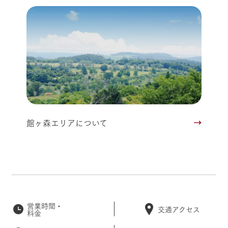
館ヶ森エリアについて
営業時間・
交通アクセス
料金