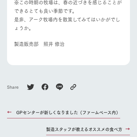
※この時期の牧場は、春の近づきを感じることが
できるとても良い季節です。
是非、アーク牧場内を散策してみてはいかがでし
ょうか。
製造販売部 照井 修治
Share
GPセンターが新しくなりました（ファームベース内）
製造スタッフが教えるオススメの食べ方