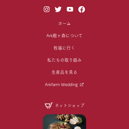
ホーム
Ark館ヶ森について
牧場に行く
私たちの取り組み
生産品を見る
Arkfarm Wedding
ネットショップ