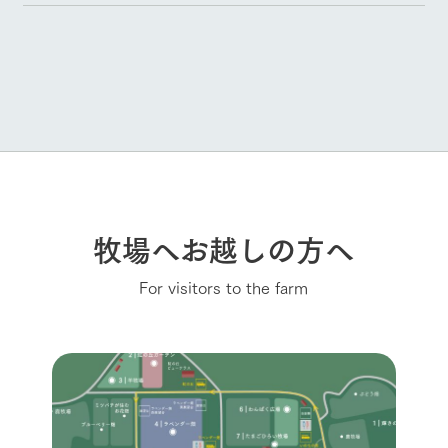
牧場へお越しの方へ
For visitors to the farm