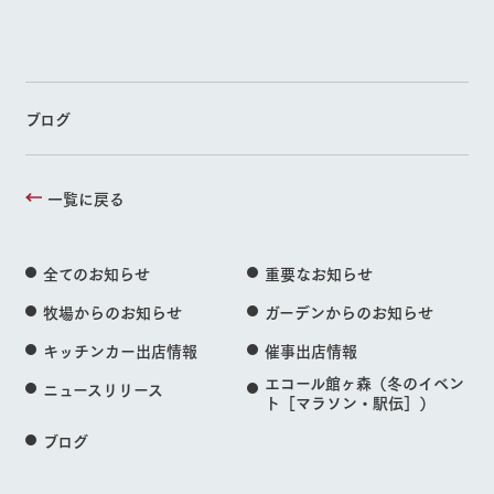
ブログ
一覧に戻る
全てのお知らせ
重要なお知らせ
牧場からのお知らせ
ガーデンからのお知らせ
キッチンカー出店情報
催事出店情報
エコール館ヶ森（冬のイベン
ニュースリリース
ト［マラソン・駅伝］）
ブログ