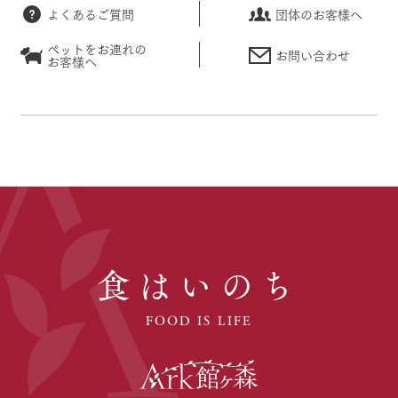
よくあるご質問
団体のお客様へ
ペットをお連れの
お問い合わせ
お客様へ
食はいのち
FOOD IS LIFE