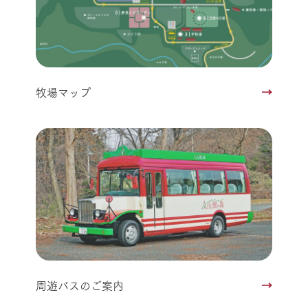
牧場マップ
周遊バスのご案内