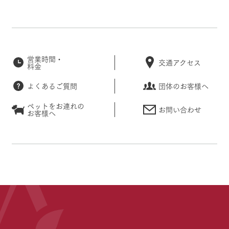
営業時間・
交通アクセス
料金
よくあるご質問
団体のお客様へ
ペットをお連れの
お問い合わせ
お客様へ