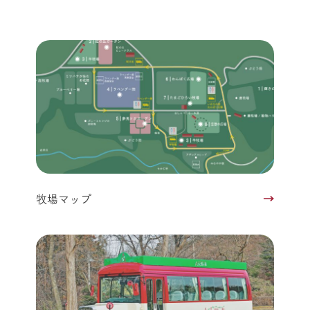
牧場マップ