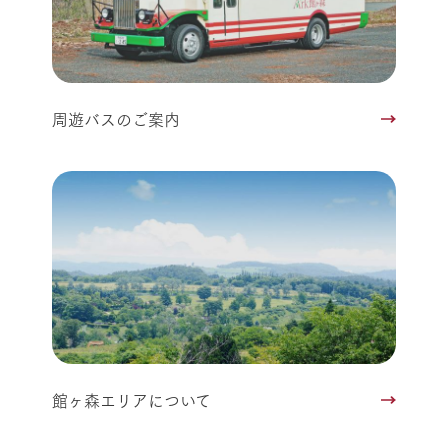
周遊バスのご案内
館ヶ森エリアについて