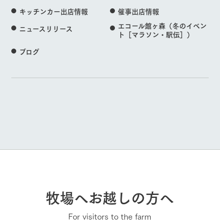
キッチンカー出店情報
催事出店情報
エコール館ヶ森（冬のイベン
ニュースリリース
ト［マラソン・駅伝］）
ブログ
牧場へお越しの方へ
For visitors to the farm