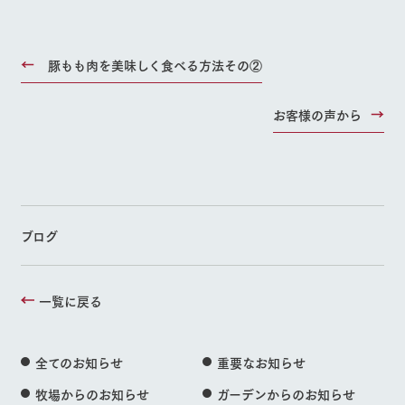
豚もも肉を美味しく食べる方法その②
お客様の声から
ブログ
一覧に戻る
全てのお知らせ
重要なお知らせ
牧場からのお知らせ
ガーデンからのお知らせ