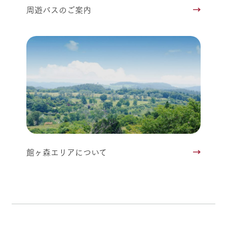
周遊バスのご案内
館ヶ森エリアについて