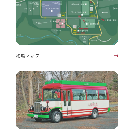
牧場マップ