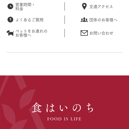
営業時間・
交通アクセス
料金
よくあるご質問
団体のお客様へ
ペットをお連れの
お問い合わせ
お客様へ
食はいのち
FOOD IS LIFE