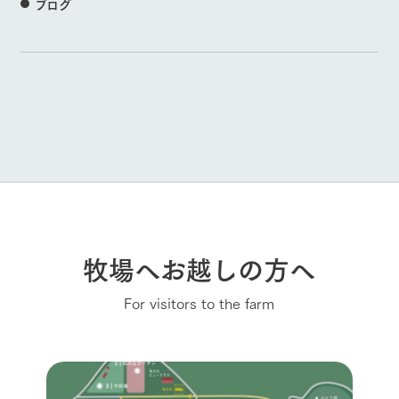
ブログ
牧場へお越しの方へ
For visitors to the farm