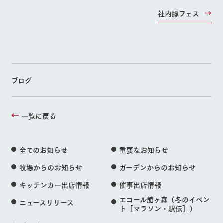
社内豚フェス
ブログ
一覧に戻る
全てのお知らせ
重要なお知らせ
牧場からのお知らせ
ガーデンからのお知らせ
キッチンカー出店情報
催事出店情報
エコール館ヶ森（冬のイベン
ニュースリリース
ト［マラソン・駅伝］）