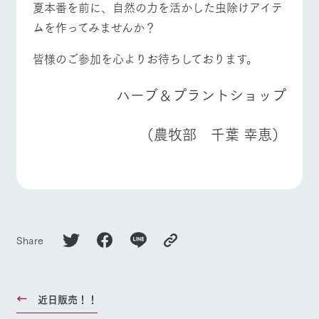
夏本番を前に、自然の力を活かした虫除けアイテ
ムを作ってみませんか？
皆様のご参加を心よりお待ちしております。
ハーブ＆プラントショップ
（農牧部 千葉 幸恵）
Share
近日販売！！