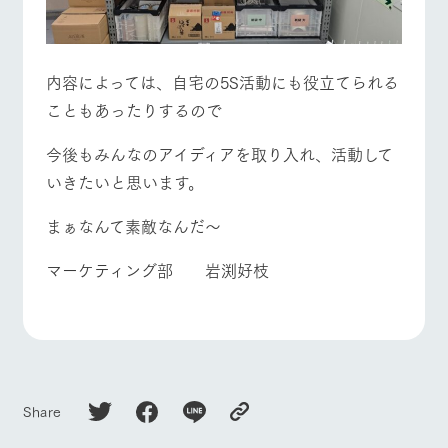
内容によっては、自宅の5S活動にも役立てられる
こともあったりするので
今後もみんなのアイディアを取り入れ、活動して
いきたいと思います。
まぁなんて素敵なんだ～
マーケティング部 岩渕好枝
Share