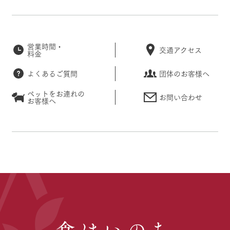
営業時間・
交通アクセス
料金
よくあるご質問
団体のお客様へ
ペットをお連れの
お問い合わせ
お客様へ
食はいのち