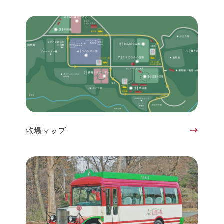
牧場マップ