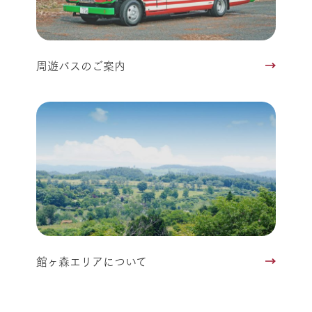
周遊バスのご案内
館ヶ森エリアについて