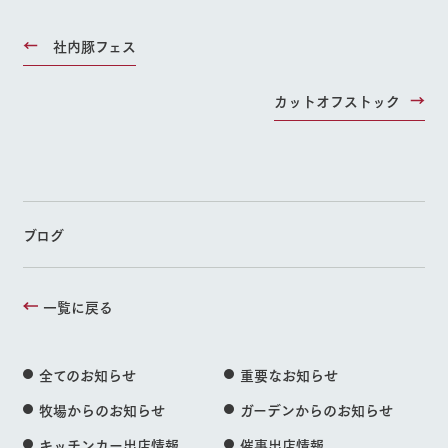
社内豚フェス
カットオフストック
ブログ
一覧に戻る
全てのお知らせ
重要なお知らせ
牧場からのお知らせ
ガーデンからのお知らせ
キッチンカー出店情報
催事出店情報