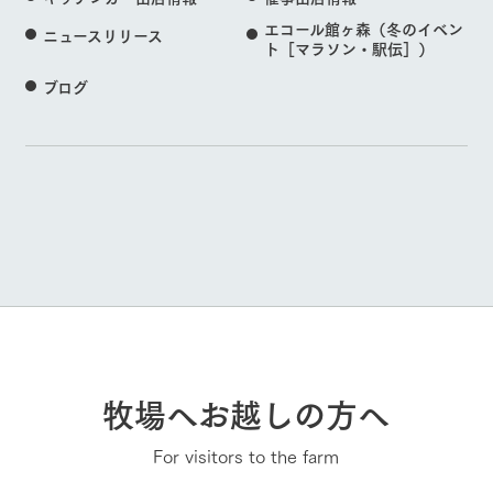
エコール館ヶ森（冬のイベン
ニュースリリース
ト［マラソン・駅伝］）
ブログ
牧場へお越しの方へ
For visitors to the farm