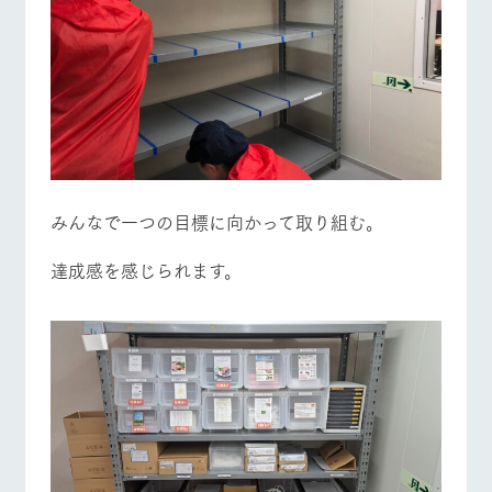
みんなで一つの目標に向かって取り組む。
達成感を感じられます。