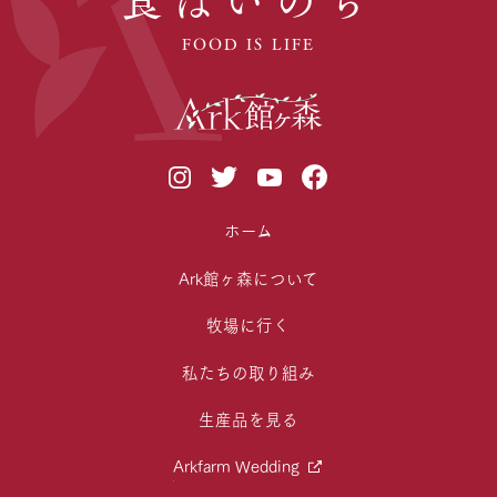
FOOD IS LIFE
ホーム
Ark館ヶ森について
牧場に行く
私たちの取り組み
生産品を見る
Arkfarm Wedding