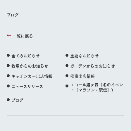
ブログ
一覧に戻る
全てのお知らせ
重要なお知らせ
牧場からのお知らせ
ガーデンからのお知らせ
キッチンカー出店情報
催事出店情報
エコール館ヶ森（冬のイベン
ニュースリリース
ト［マラソン・駅伝］）
ブログ