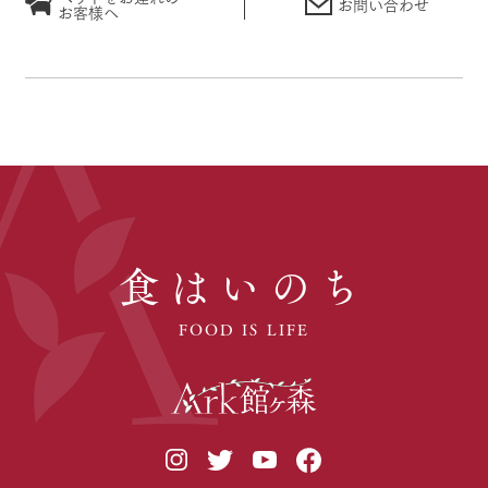
お問い合わせ
お客様へ
食はいのち
FOOD IS LIFE