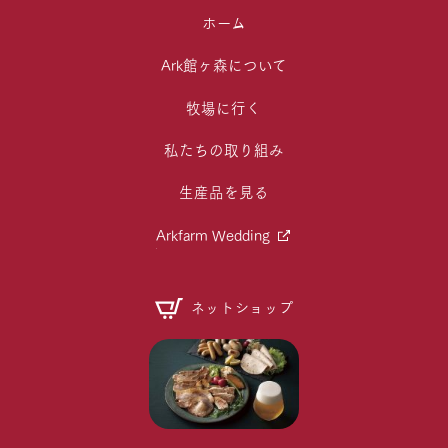
ホーム
Ark館ヶ森について
牧場に行く
私たちの取り組み
生産品を見る
Arkfarm Wedding
ネットショップ