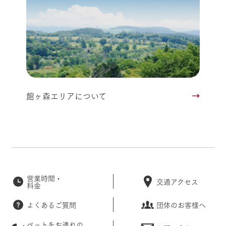
館ヶ森エリアについて
営業時間・
交通アクセス
料金
よくあるご質問
団体のお客様へ
ペットをお連れの