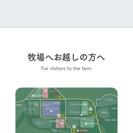
牧場へお越しの方へ
For visitors to the farm