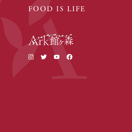
FOOD IS LIFE