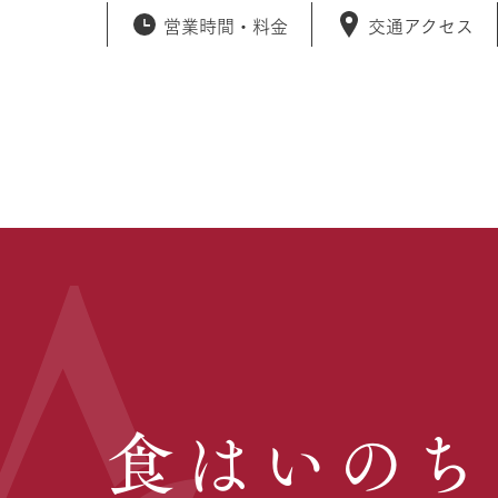
営業時間・
料金
交通アクセス
食はいのち