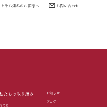
ットをお連れの
お客様へ
お問い合わせ
お知らせ
私たちの取り組み
ブログ
育てる