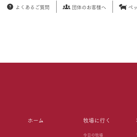
よくあるご質問
団体のお客様へ
ペ
ホーム
牧場に行く
今日の牧場