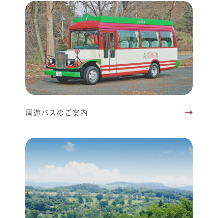
周遊バスのご案内