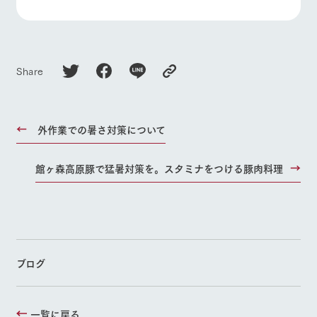
Share
外作業での暑さ対策について
館ヶ森高原豚で猛暑対策を。スタミナをつける豚肉料理
ブログ
一覧に戻る