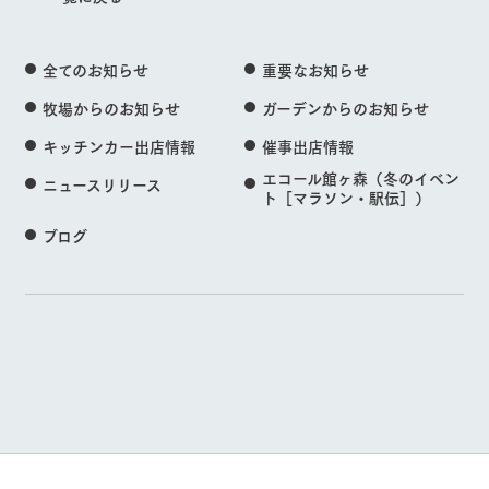
全てのお知らせ
重要なお知らせ
牧場からのお知らせ
ガーデンからのお知らせ
キッチンカー出店情報
催事出店情報
エコール館ヶ森（冬のイベン
ニュースリリース
ト［マラソン・駅伝］）
ブログ