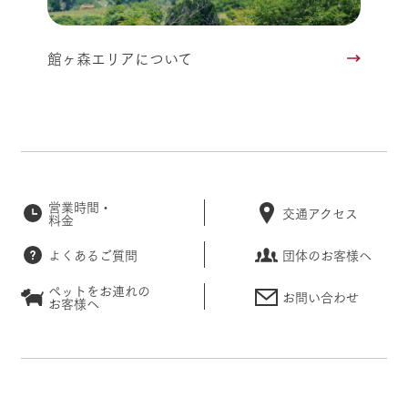
館ヶ森エリアについて
営業時間・
交通アクセス
料金
よくあるご質問
団体のお客様へ
ペットをお連れの
お問い合わせ
お客様へ