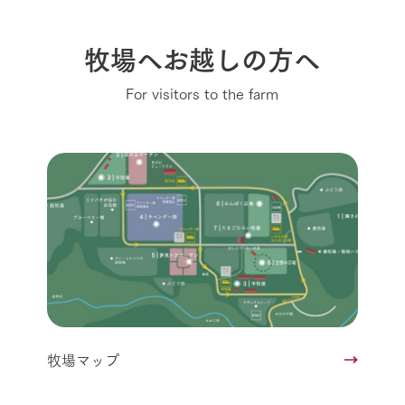
牧場へお越しの方へ
For visitors to the farm
牧場マップ