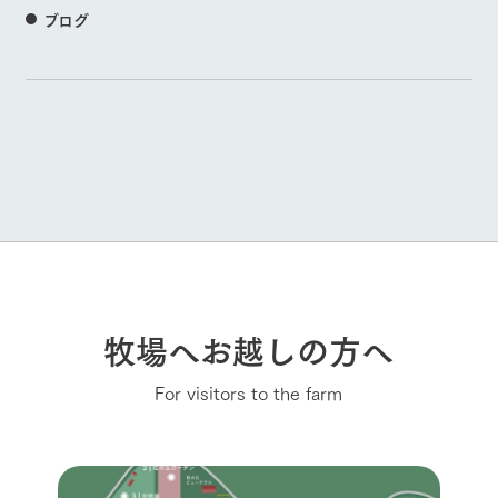
ブログ
牧場へお越しの方へ
For visitors to the farm