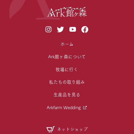
ホーム
Ark館ヶ森について
牧場に行く
私たちの取り組み
生産品を見る
Arkfarm Wedding
ネットショップ