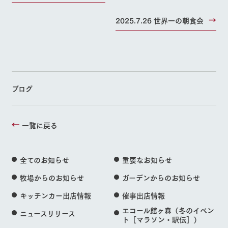
2025.7.26 世界一の朝食会
ブログ
一覧に戻る
全てのお知らせ
重要なお知らせ
牧場からのお知らせ
ガーデンからのお知らせ
キッチンカー出店情報
催事出店情報
エコール館ヶ森（冬のイベン
ニュースリリース
ト［マラソン・駅伝］）