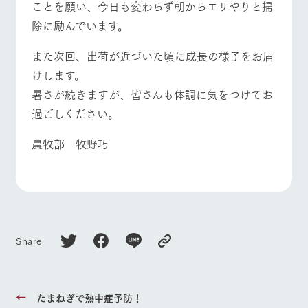
ことを願い、今日も変わらず朝からエサやりと掃
除に励んでいます。
また次回、出荷が近づいた頃に成長の様子をお届
けします。
暑さが続きますが、皆さんも体調に気をつけてお
過ごしください。
農牧部 牧野巧
Share
たまねぎで熱中症予防！