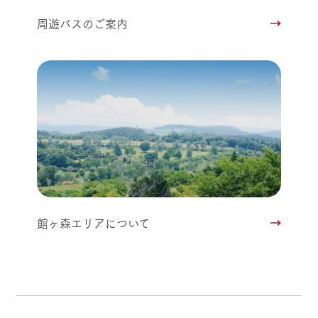
周遊バスのご案内
館ヶ森エリアについて