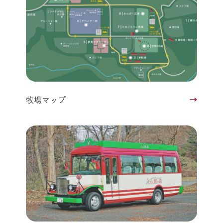
牧場マップ