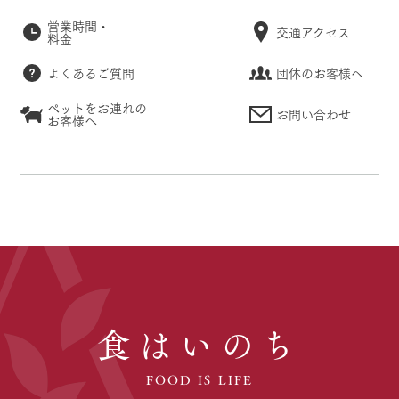
営業時間・
交通アクセス
料金
よくあるご質問
団体のお客様へ
ペットをお連れの
お問い合わせ
お客様へ
食はいのち
FOOD IS LIFE