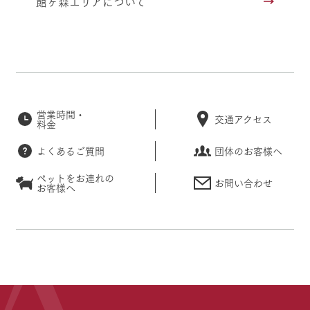
館ヶ森エリアについて
営業時間・
交通アクセス
料金
よくあるご質問
団体のお客様へ
ペットをお連れの
お問い合わせ
お客様へ