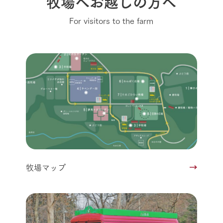
牧場へお越しの方へ
For visitors to the farm
牧場マップ