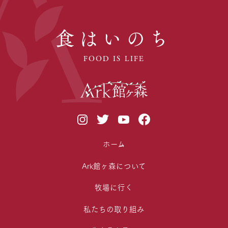
食はいのち
FOOD IS LIFE
ホーム
Ark館ヶ森について
牧場に行く
私たちの取り組み