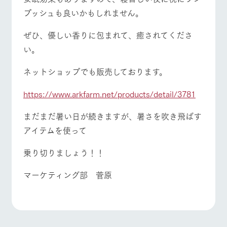
プッシュも良いかもしれません。
ぜひ、優しい香りに包まれて、癒されてくださ
い。
ネットショップでも販売しております。
https://www.arkfarm.net/products/detail/3781
まだまだ暑い日が続きますが、暑さを吹き飛ばす
アイテムを使って
乗り切りましょう！！
マーケティング部 菅原