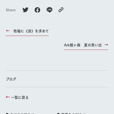
Share
牧場に《涼》を求めて
Ark館ヶ森 夏の思い出
ブログ
一覧に戻る