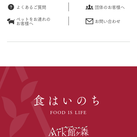
よくあるご質問
団体のお客様へ
ペットをお連れの
お問い合わせ
お客様へ
食はいのち
FOOD IS LIFE