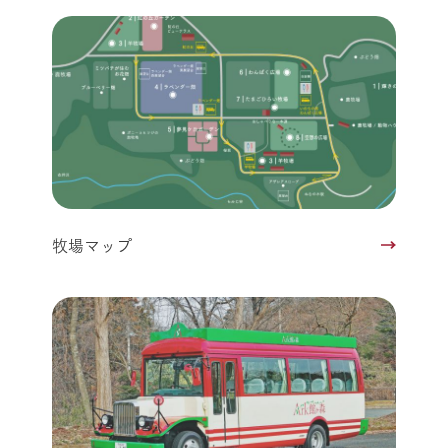
牧場マップ