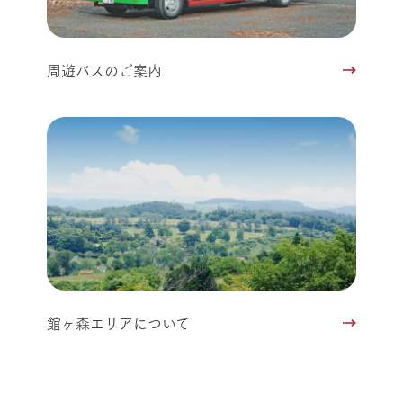
周遊バスのご案内
館ヶ森エリアについて