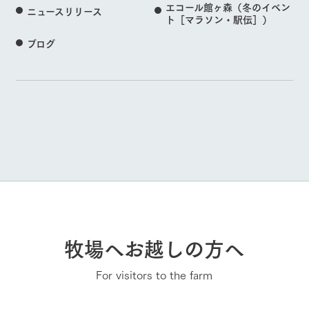
エコール館ヶ森（冬のイベン
ニュースリリース
ト［マラソン・駅伝］）
ブログ
牧場へお越しの方へ
For visitors to the farm