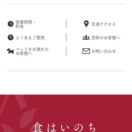
営業時間・
交通アクセス
料金
よくあるご質問
団体のお客様へ
ペットをお連れの
お問い合わせ
お客様へ
食はいのち