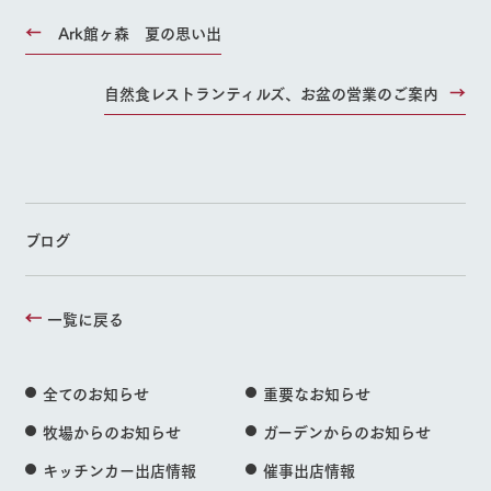
Ark館ヶ森 夏の思い出
自然食レストランティルズ、お盆の営業のご案内
ブログ
一覧に戻る
全てのお知らせ
重要なお知らせ
牧場からのお知らせ
ガーデンからのお知らせ
キッチンカー出店情報
催事出店情報