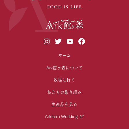
FOOD IS LIFE
ホーム
Ark館ヶ森について
牧場に行く
私たちの取り組み
生産品を見る
Arkfarm Wedding