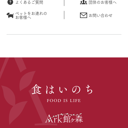
よくあるご質問
団体のお客様へ
ペットをお連れの
お問い合わせ
お客様へ
食はいのち
FOOD IS LIFE