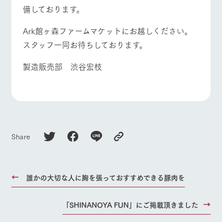
備しております。
Ark館ヶ森ファームマケットにお越しください。
スタッフ一同お待ちしております。
製造販売部 渋谷宏枝
Share
誰かの大切な人に胸を張っておすすめできる豚肉を
「SHINANOYA FUN」にご掲載頂きました