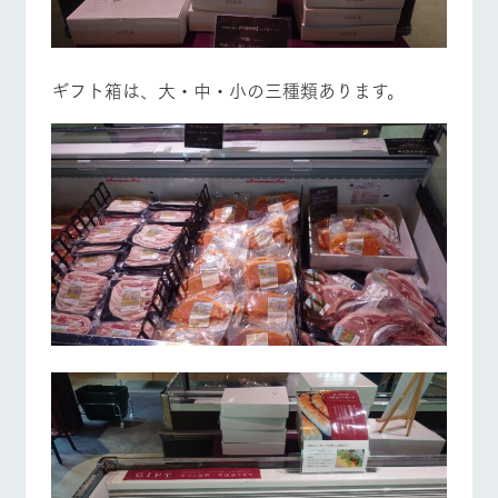
ギフト箱は、大・中・小の三種類あります。