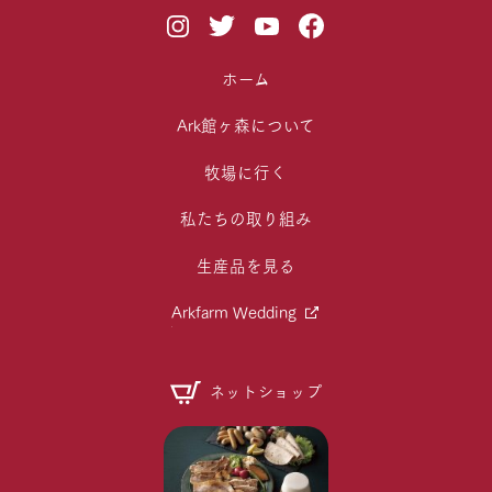
ホーム
Ark館ヶ森について
牧場に行く
私たちの取り組み
生産品を見る
Arkfarm Wedding
ネットショップ