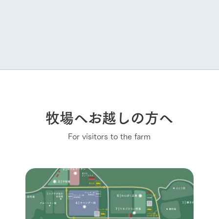
牧場へお越しの方へ
For visitors to the farm