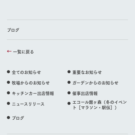
ブログ
一覧に戻る
全てのお知らせ
重要なお知らせ
牧場からのお知らせ
ガーデンからのお知らせ
キッチンカー出店情報
催事出店情報
エコール館ヶ森（冬のイベン
ニュースリリース
ト［マラソン・駅伝］）
ブログ