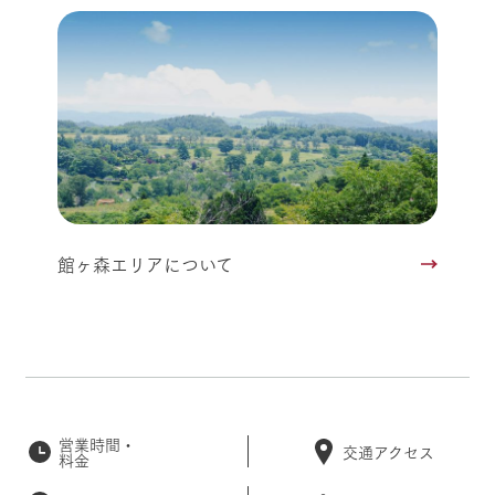
館ヶ森エリアについて
営業時間・
交通アクセス
料金