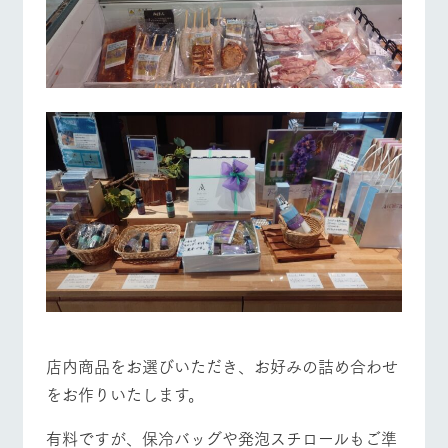
店内商品をお選びいただき、お好みの詰め合わせ
をお作りいたします。
有料ですが、保冷バッグや発泡スチロールもご準