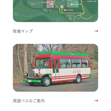
牧場マップ
周遊バスのご案内