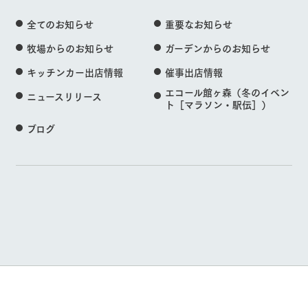
全てのお知らせ
重要なお知らせ
牧場からのお知らせ
ガーデンからのお知らせ
キッチンカー出店情報
催事出店情報
エコール館ヶ森（冬のイベン
ニュースリリース
ト［マラソン・駅伝］）
ブログ