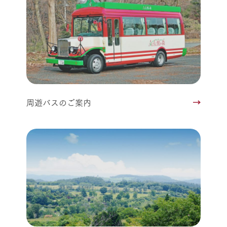
周遊バスのご案内