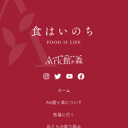
食はいのち
FOOD IS LIFE
ホーム
Ark館ヶ森について
牧場に行く
私たちの取り組み