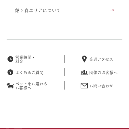
館ヶ森エリアについて
営業時間・
交通アクセス
料金
よくあるご質問
団体のお客様へ
ペットをお連れの
お問い合わせ
お客様へ