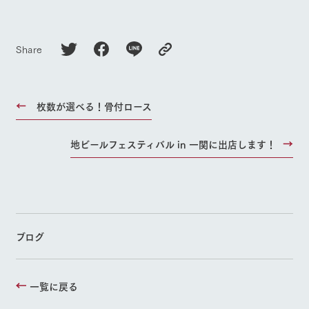
Share
枚数が選べる！骨付ロース
地ビールフェスティバル in 一関に出店します！
ブログ
一覧に戻る