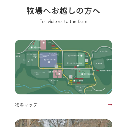
牧場へお越しの方へ
For visitors to the farm
牧場マップ