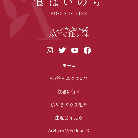
食はいのち
FOOD IS LIFE
ホーム
Ark館ヶ森について
牧場に行く
私たちの取り組み
生産品を見る
Arkfarm Wedding