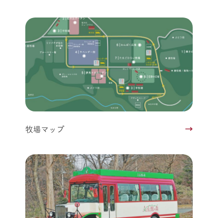
牧場マップ