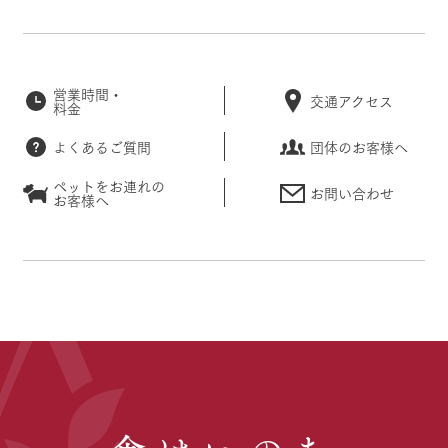
営業時間・
交通アクセス
料金
よくあるご質問
団体のお客様へ
ペットをお連れの
お問い合わせ
お客様へ