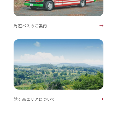
周遊バスのご案内
館ヶ森エリアについて