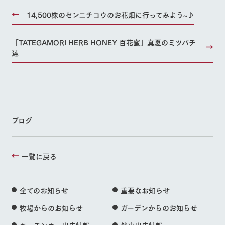
14,500株のセンニチコウのお花畑に行ってみよう~♪
「TATEGAMORI HERB HONEY 百花蜜」真夏のミツバチ
達
ブログ
一覧に戻る
全てのお知らせ
重要なお知らせ
牧場からのお知らせ
ガーデンからのお知らせ