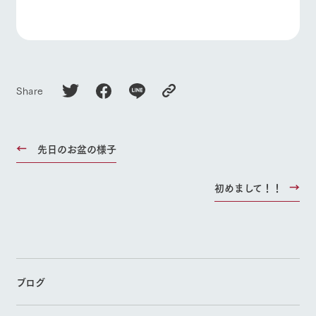
Share
先日のお盆の様子
初めまして！！
ブログ