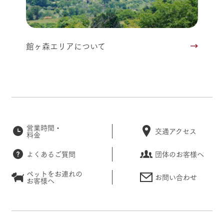
館ヶ森エリアについて
営業時間・
交通アクセス
料金
よくあるご質問
団体のお客様へ
ペットをお連れの
お問い合わせ
お客様へ