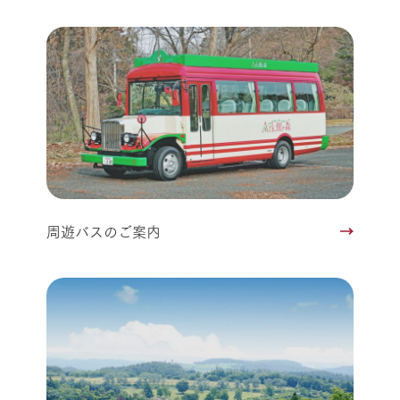
周遊バスのご案内