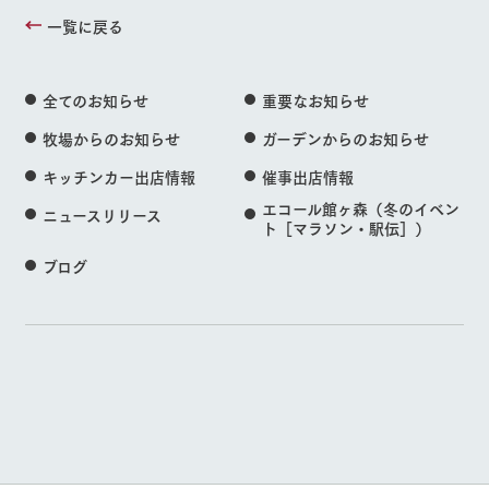
一覧に戻る
全てのお知らせ
重要なお知らせ
牧場からのお知らせ
ガーデンからのお知らせ
キッチンカー出店情報
催事出店情報
エコール館ヶ森（冬のイベン
ニュースリリース
ト［マラソン・駅伝］）
ブログ