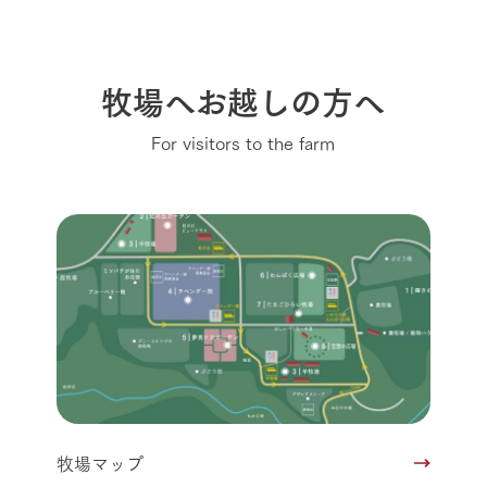
牧場へお越しの方へ
For visitors to the farm
牧場マップ