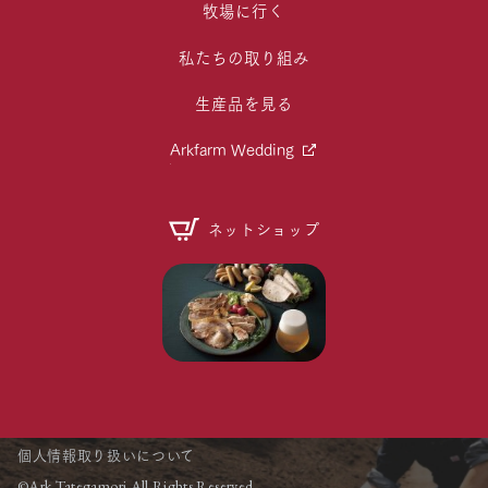
牧場に行く
私たちの取り組み
生産品を見る
Arkfarm Wedding
ネットショップ
個人情報取り扱いについて
©Ark Tategamori All Rights Reserved.