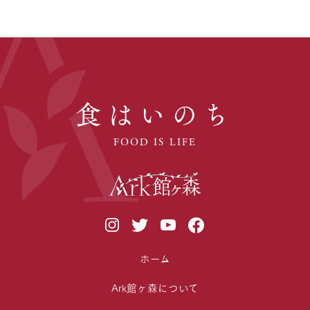
食はいのち
FOOD IS LIFE
ホーム
Ark館ヶ森について