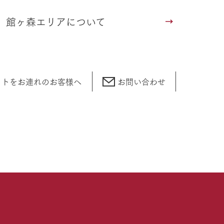
館ヶ森エリアについて
ットをお連れの
お客様へ
お問い合わせ