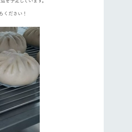
製造を予定しています。
ちください！