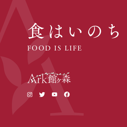
食はいのち
FOOD IS LIFE