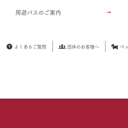
周遊バスのご案内
よくあるご質問
団体のお客様へ
ペ