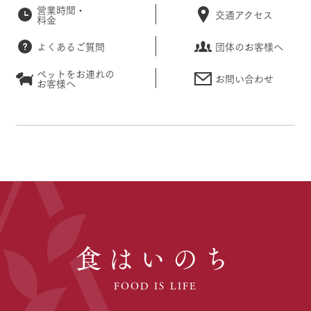
営業時間・
交通アクセス
料金
よくあるご質問
団体のお客様へ
ペットをお連れの
お問い合わせ
お客様へ
食はいのち
FOOD IS LIFE