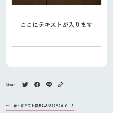
ここにテキストが入ります
Share
春・夏ギフト特典は8/31(日)まで！！