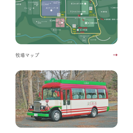
牧場マップ