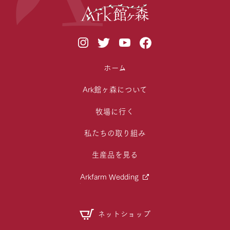
ホーム
Ark館ヶ森について
牧場に行く
私たちの取り組み
生産品を見る
Arkfarm Wedding
ネットショップ