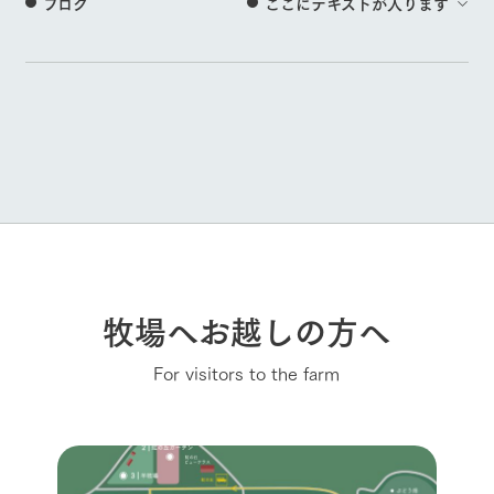
ブログ
ここにテキストが入ります
牧場へお越しの方へ
For visitors to the farm