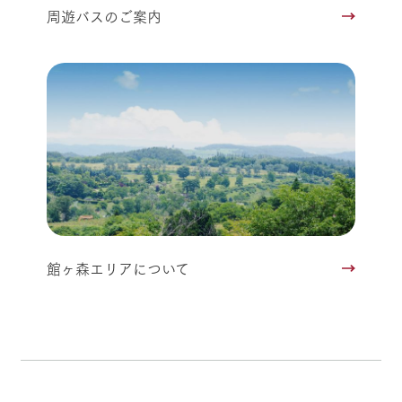
周遊バスのご案内
館ヶ森エリアについて