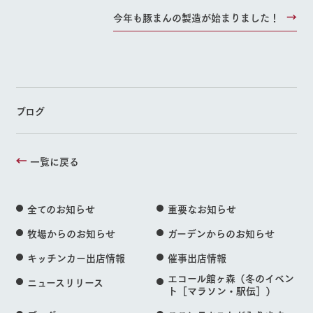
今年も豚まんの製造が始まりました！
ブログ
一覧に戻る
全てのお知らせ
重要なお知らせ
牧場からのお知らせ
ガーデンからのお知らせ
キッチンカー出店情報
催事出店情報
エコール館ヶ森（冬のイベン
ニュースリリース
ト［マラソン・駅伝］）