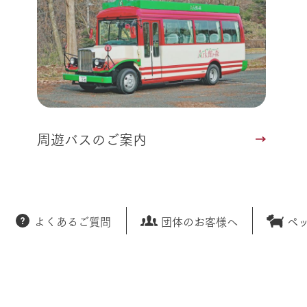
周遊バスのご案内
よくあるご質問
団体のお客様へ
ペ