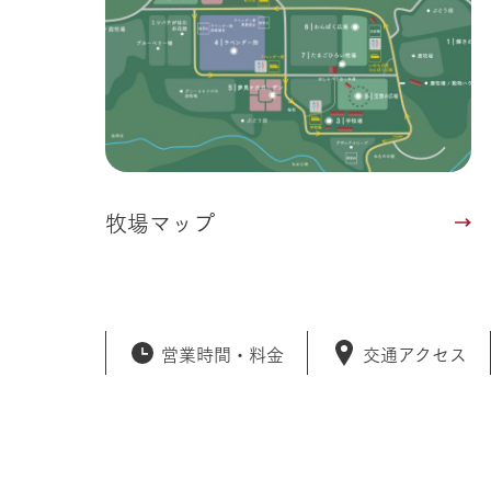
牧場マップ
営業時間・
料金
交通アクセス