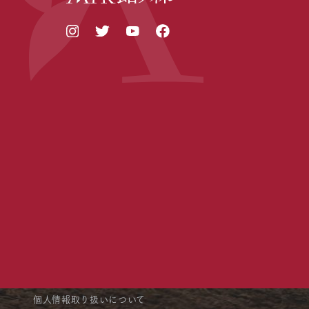
個人情報取り扱いについて