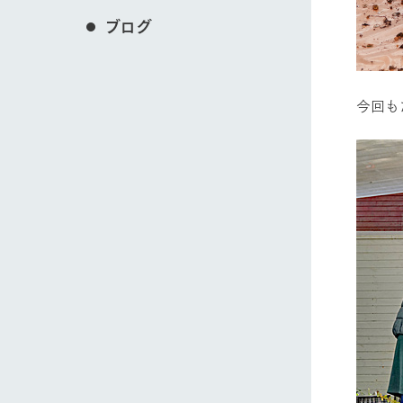
ブログ
今回も