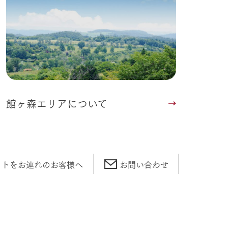
館ヶ森エリアについて
ットをお連れの
お客様へ
お問い合わせ