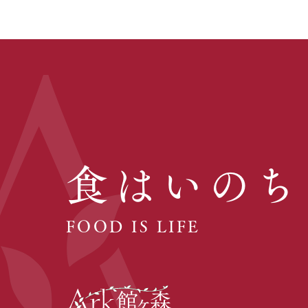
食はいのち
FOOD IS LIFE