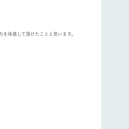
力を体感して頂けたことと思います。