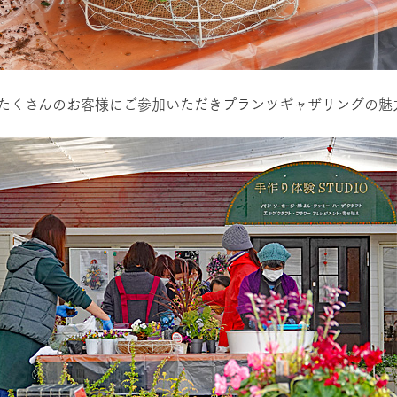
たくさんのお客様にご参加いただきプランツギャザリングの魅