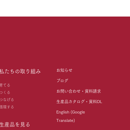
お知らせ
私たちの取り組み
ブログ
育てる
お問い合わせ・資料請求
つくる
つなげる
生産品カタログ・資料DL
循環する
English (Google
Translate)
生産品を見る