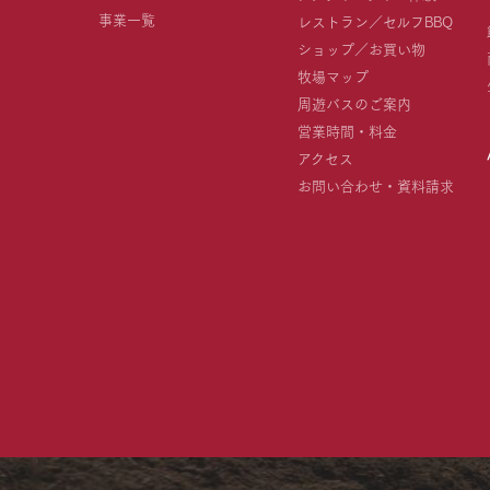
事業一覧
レストラン／セルフBBQ
ショップ／お買い物
牧場マップ
周遊バスのご案内
営業時間・料金
アクセス
お問い合わせ・資料請求