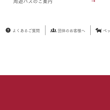
周遊バスのご案内
よくあるご質問
団体のお客様へ
ペ