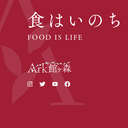
食はいのち
FOOD IS LIFE