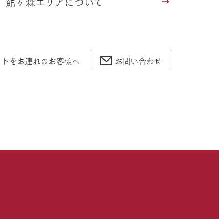
館ヶ森エリアについて
ットをお連れの
お客様へ
お問い合わせ