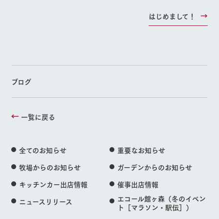
はじめまして！
ブログ
一覧に戻る
全てのお知らせ
重要なお知らせ
牧場からのお知らせ
ガーデンからのお知らせ
キッチンカー出店情報
催事出店情報
エコール館ヶ森（冬のイベン
ニュースリリース
ト［マラソン・駅伝］）