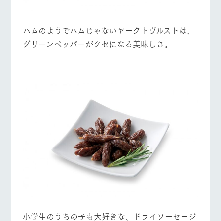
ハムのようでハムじゃないヤークトヴルストは、
グリーンペッパーがクセになる美味しさ。
小学生のうちの子も大好きな、ドライソーセージ