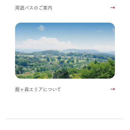
周遊バスのご案内
館ヶ森エリアについて