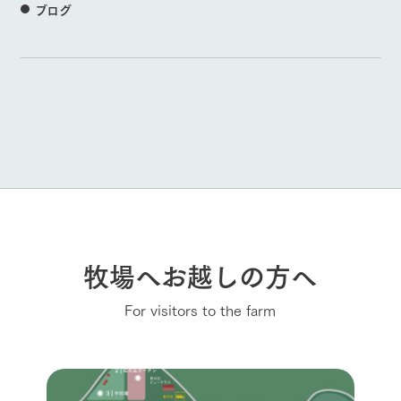
ブログ
牧場へお越しの方へ
For visitors to the farm