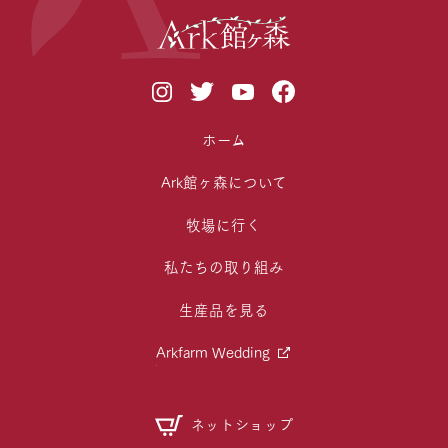
ホーム
Ark館ヶ森について
牧場に行く
私たちの取り組み
生産品を見る
Arkfarm Wedding
ネットショップ