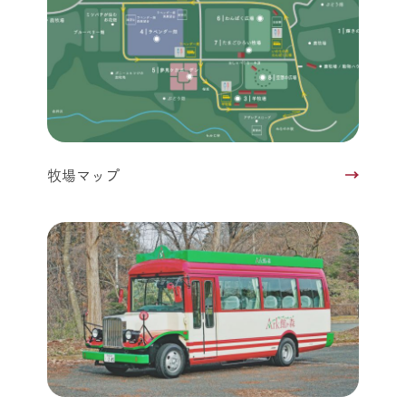
牧場マップ