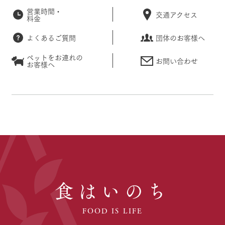
営業時間・
交通アクセス
料金
よくあるご質問
団体のお客様へ
ペットをお連れの
お問い合わせ
お客様へ
食はいのち
FOOD IS LIFE