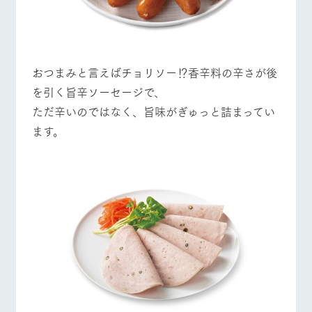
おつまみと言えばチョリソー⁉香辛料の辛さが後
を引く旨辛ソーセージで、
ただ辛いのではなく、旨味がぎゅっと詰まってい
ます。