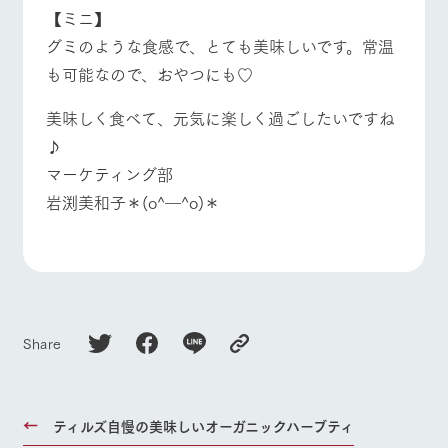
【ミニ】
グミのような食感で、とても美味しいです。常温
も可能なので、おやつにも♡
美味しく食べて、元気に楽しく過ごしたいですね
♪
マーケティング部
岩渕美和子＊(o^―^o)＊
Share
ティルズ自慢の美味しいオーガニックハーブティ