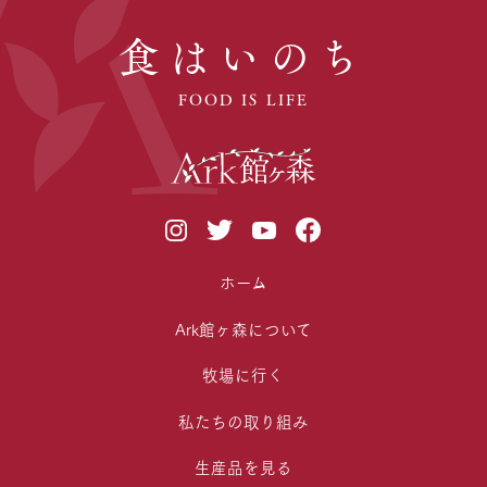
食はいのち
FOOD IS LIFE
ホーム
Ark館ヶ森について
牧場に行く
私たちの取り組み
生産品を見る