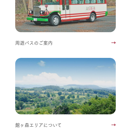
周遊バスのご案内
館ヶ森エリアについて