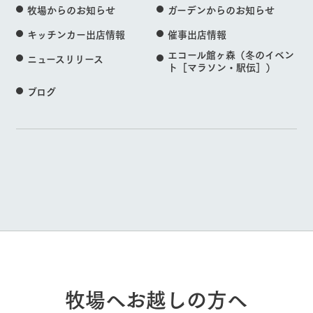
牧場からのお知らせ
ガーデンからのお知らせ
キッチンカー出店情報
催事出店情報
エコール館ヶ森（冬のイベン
ニュースリリース
ト［マラソン・駅伝］）
ブログ
牧場へお越しの方へ