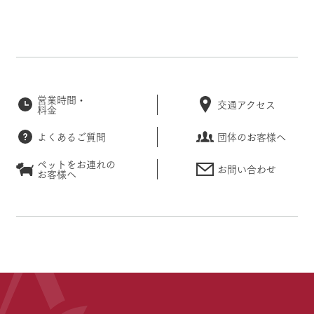
営業時間・
交通アクセス
料金
よくあるご質問
団体のお客様へ
ペットをお連れの
お問い合わせ
お客様へ