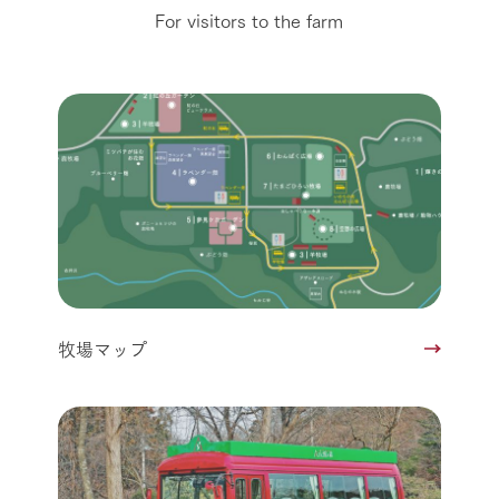
For visitors to the farm
牧場マップ