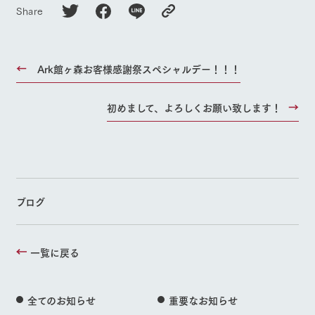
Share
Ark館ヶ森お客様感謝祭スペシャルデー！！！
初めまして、よろしくお願い致します！
ブログ
一覧に戻る
全てのお知らせ
重要なお知らせ