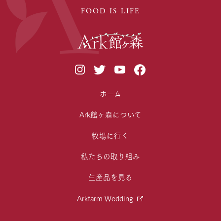
FOOD IS LIFE
ホーム
Ark館ヶ森について
牧場に行く
私たちの取り組み
生産品を見る
Arkfarm Wedding