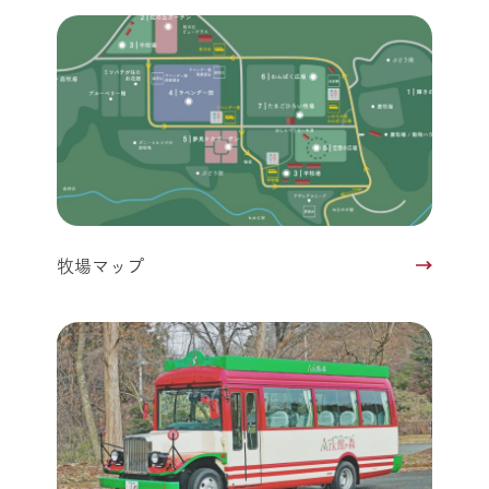
牧場マップ