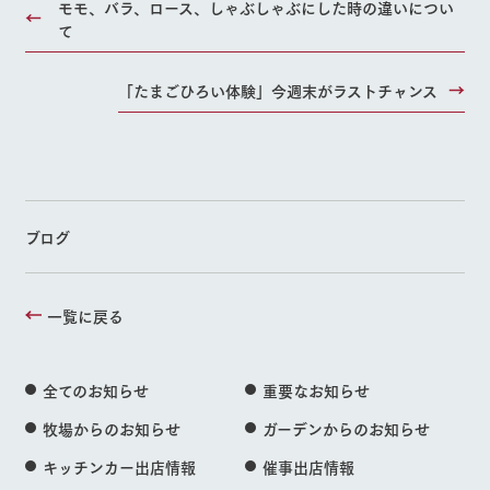
モモ、バラ、ロース、しゃぶしゃぶにした時の違いについ
て
「たまごひろい体験」今週末がラストチャンス
ブログ
一覧に戻る
全てのお知らせ
重要なお知らせ
牧場からのお知らせ
ガーデンからのお知らせ
キッチンカー出店情報
催事出店情報