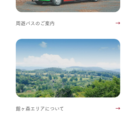
周遊バスのご案内
館ヶ森エリアについて