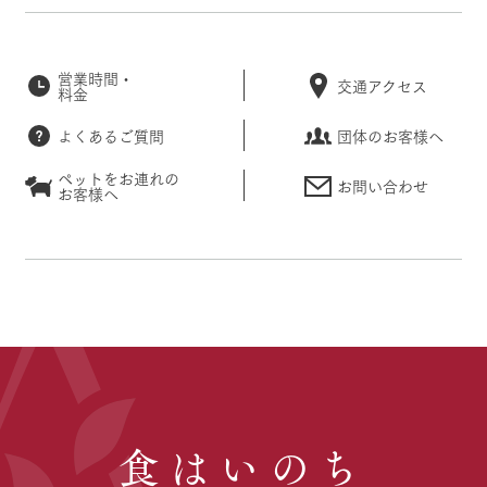
営業時間・
交通アクセス
料金
よくあるご質問
団体のお客様へ
ペットをお連れの
お問い合わせ
お客様へ
食はいのち