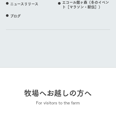
エコール館ヶ森（冬のイベン
ニュースリリース
ト［マラソン・駅伝］）
ブログ
牧場へお越しの方へ
For visitors to the farm