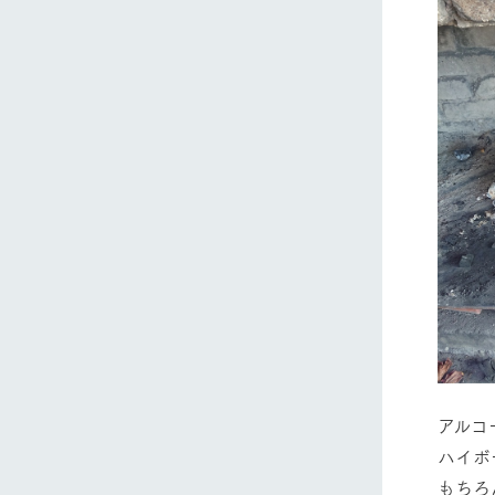
アルコ
ハイボ
もちろ