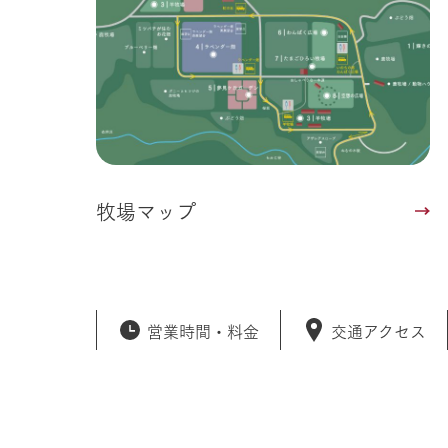
牧場マップ
営業時間・
料金
交通アクセス