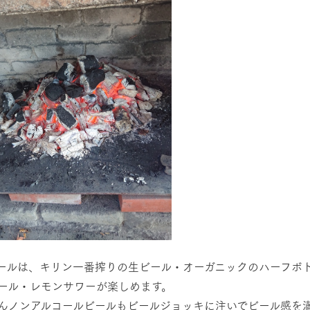
ールは、キリン一番搾りの生ビール・オーガニックのハーフボ
ール・レモンサワーが楽しめます。
んノンアルコールビールもビールジョッキに注いでビール感を