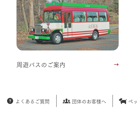
周遊バスのご案内
よくあるご質問
団体のお客様へ
ペ