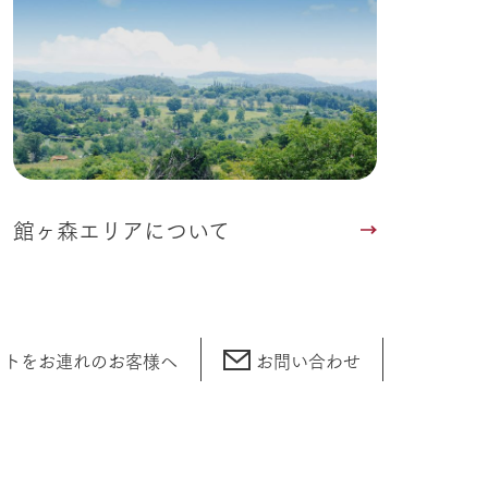
館ヶ森エリアについて
ットをお連れの
お客様へ
お問い合わせ