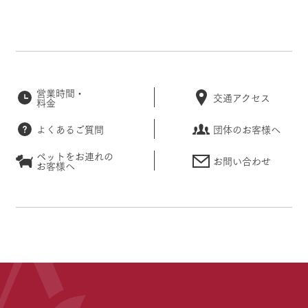
営業時間・
交通アクセス
料金
よくあるご質問
団体のお客様へ
ペットをお連れの
お問い合わせ
お客様へ