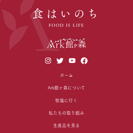
食はいのち
FOOD IS LIFE
ホーム
Ark館ヶ森について
牧場に行く
私たちの取り組み
生産品を見る