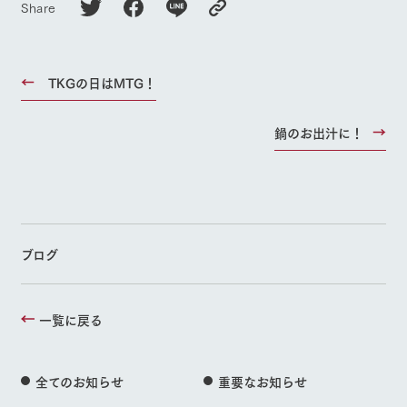
Share
TKGの日はMTG！
鍋のお出汁に！
ブログ
一覧に戻る
全てのお知らせ
重要なお知らせ