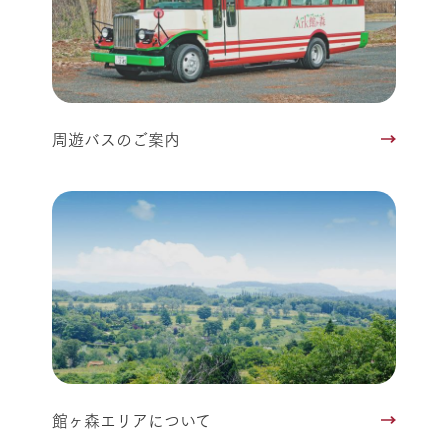
周遊バスのご案内
館ヶ森エリアについて