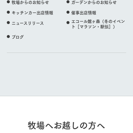
牧場からのお知らせ
ガーデンからのお知らせ
キッチンカー出店情報
催事出店情報
エコール館ヶ森（冬のイベン
ニュースリリース
ト［マラソン・駅伝］）
ブログ
牧場へお越しの方へ