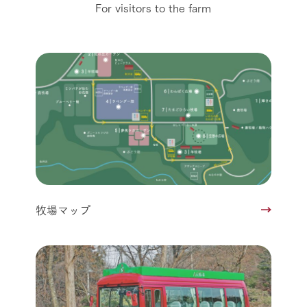
For visitors to the farm
牧場マップ