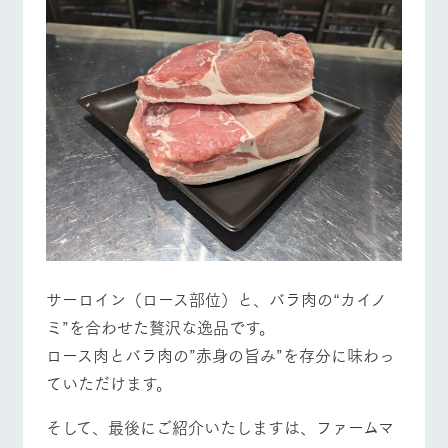
サーロイン（ロース部位）と、バラ肉の“カイノ
ミ”を合わせた贅沢な逸品です。
ロース肉とバラ肉の”赤身の旨み”を存分に味わっ
ていただけます。
そして、最後にご紹介いたしますは、ファームマ