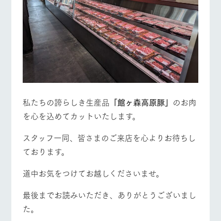
私たちの誇らしき生産品
「館ヶ森高原豚」
のお肉
を心を込めてカットいたします。
スタッフ一同、皆さまのご来店を心よりお待ちし
ております。
道中お気をつけてお越しくださいませ。
最後までお読みいただき、ありがとうございまし
た。