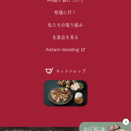
牧場に行く
私たちの取り組み
生産品を見る
Arkfarm Wedding
ネットショップ