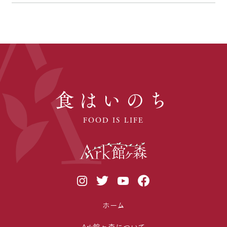
食はいのち
FOOD IS LIFE
ホーム
Ark館ヶ森について