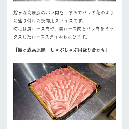
館ヶ森高原豚のバラ肉を、まるでバラの花のよう
に盛り付けた焼肉用スライスです。
時には肩ロース肉や、肩ロース肉とバラ肉をミッ
クスしたローズスタイルも並びます。
「館ヶ森高原豚 しゃぶしゃぶ用盛り合わせ」