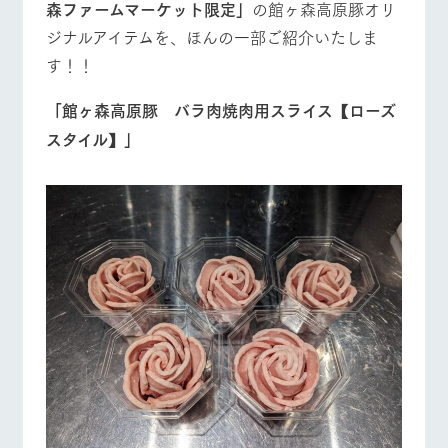
森ファームマーケット限定」
の館ヶ森高原豚オリ
ジナルアイテムを、ほんの一部ご紹介いたしま
す！！
「館ヶ森高原豚 バラ肉焼肉用スライス【ローズ
スタイル】」