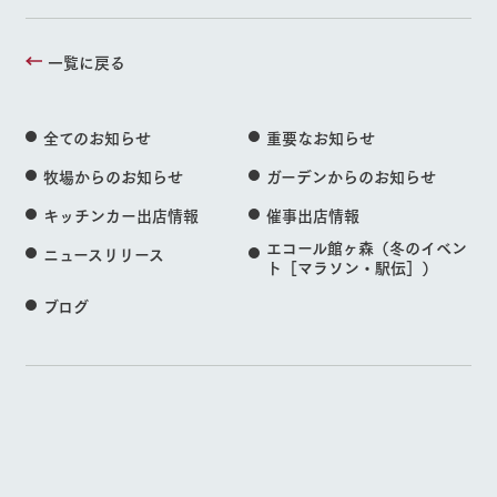
一覧に戻る
全てのお知らせ
重要なお知らせ
牧場からのお知らせ
ガーデンからのお知らせ
キッチンカー出店情報
催事出店情報
エコール館ヶ森（冬のイベン
ニュースリリース
ト［マラソン・駅伝］）
ブログ