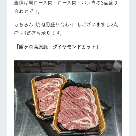
画像は肩ロース肉・ロース肉・バラ肉の3点盛り
合わせです。
もちろん”焼肉用盛り合わせ”もございますし2点
盛・4点盛も承ります。
「館ヶ森高原豚 ダイヤモンドカット」