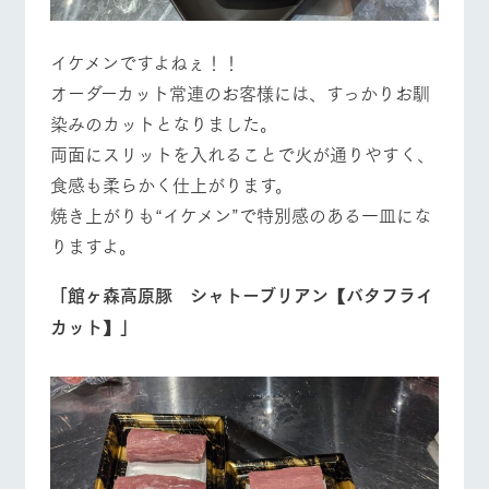
イケメンですよねぇ！！
オーダーカット常連のお客様には、すっかりお馴
染みのカットとなりました。
両面にスリットを入れることで火が通りやすく、
食感も柔らかく仕上がります。
焼き上がりも“イケメン”で特別感のある一皿にな
りますよ。
「館ヶ森高原豚 シャトーブリアン【バタフライ
カット】」