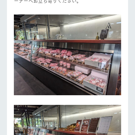
ーナーへお立ち寄りください。