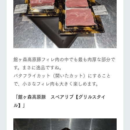
館ヶ森高原豚フィレ肉の中でも最も肉厚な部分で
す。まさに逸品ですね。
バタフライカット（開いたカット）にすること
で、小さなフィレ肉も大きく楽しめます。
「館ヶ森高原豚 スペアリブ【グリルスタイ
ル】」