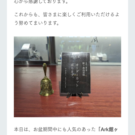
心から感謝しております。
これからも、皆さまに楽しくご利用いただけるよ
う努めてまいります。
本日は、お盆期間中にも人気のあった
「Ark館ヶ