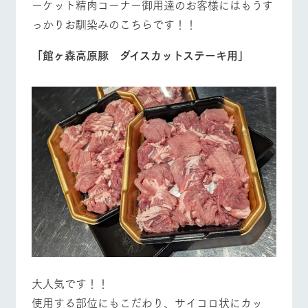
ーケット精肉コーナー御用達のお客様にはもうす
っかりお馴染みのこちらです！！
「館ヶ森高原豚 ダイスカットステーキ用」
大人気です！！
使用する部位にもこだわり、サイコロ状にカッ