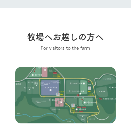
牧場へお越しの方へ
For visitors to the farm