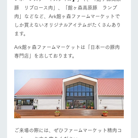
豚 リブロース肉」、「館ヶ森高原豚 ランプ
肉」などなど、Ark館ヶ森ファームマーケットで
しか買えないオリジナルアイテムがたくさんあり
ます。
Ark館ヶ森ファームマーケットは「日本一の豚肉
専門店」を志しております。
ご来場の際には、ぜひファームマーケット精肉コ