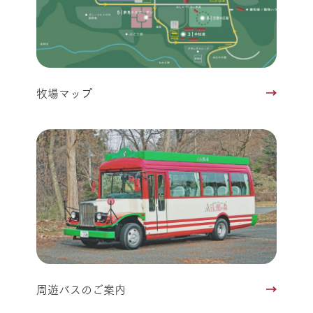
牧場マップ
周遊バスのご案内