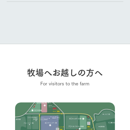
牧場へお越しの方へ
For visitors to the farm