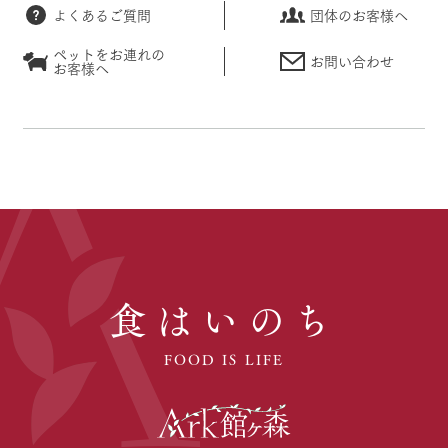
よくあるご質問
団体のお客様へ
ペットをお連れの
お問い合わせ
お客様へ
食はいのち
FOOD IS LIFE