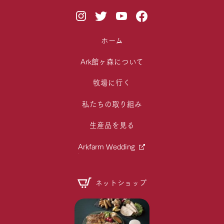
ホーム
Ark館ヶ森について
牧場に行く
私たちの取り組み
生産品を見る
Arkfarm Wedding
ネットショップ