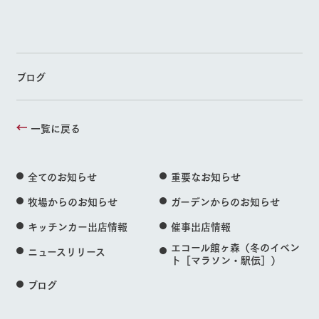
ブログ
一覧に戻る
全てのお知らせ
重要なお知らせ
牧場からのお知らせ
ガーデンからのお知らせ
キッチンカー出店情報
催事出店情報
エコール館ヶ森（冬のイベン
ニュースリリース
ト［マラソン・駅伝］）
ブログ