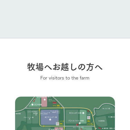
牧場へお越しの方へ
For visitors to the farm