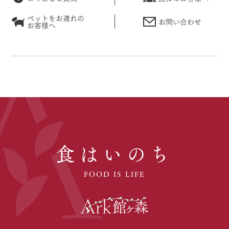
ペットをお連れの
お問い合わせ
お客様へ
食はいのち
FOOD IS LIFE