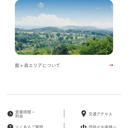
館ヶ森エリアについて
営業時間・
交通アクセス
料金
よくあるご質問
団体のお客様へ