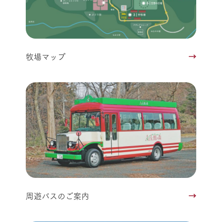
牧場マップ
周遊バスのご案内