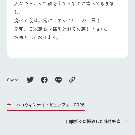
人なつっこくて餌を出すとすぐに寄ってきます
し、
食べる姿は非常に「めんこい」の一言！
是非、ご家族お子様を連れてお越し下さい。
お待ちしております。
Share
ハロウィンナイトビュッフェ 2025
四季折々に採取した純粋蜂蜜