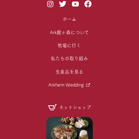
ホーム
Ark館ヶ森について
牧場に行く
私たちの取り組み
生産品を見る
Arkfarm Wedding
ネットショップ