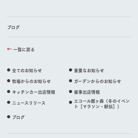
ブログ
一覧に戻る
全てのお知らせ
重要なお知らせ
牧場からのお知らせ
ガーデンからのお知らせ
キッチンカー出店情報
催事出店情報
エコール館ヶ森（冬のイベン
ニュースリリース
ト［マラソン・駅伝］）
ブログ