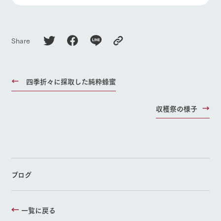
Share
四季折々に採取した純粋蜂蜜
収穫祭の様子
ブログ
一覧に戻る