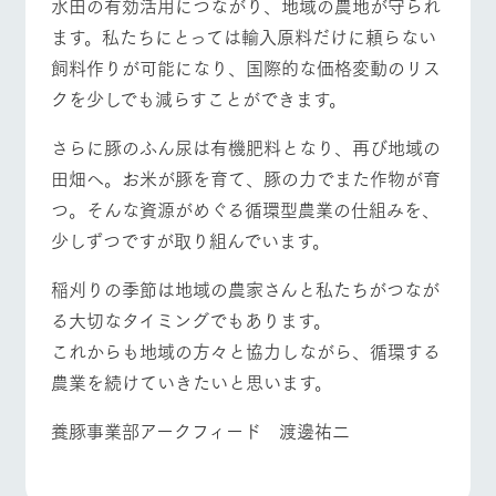
水田の有効活用につながり、地域の農地が守られ
ます。私たちにとっては輸入原料だけに頼らない
飼料作りが可能になり、国際的な価格変動のリス
クを少しでも減らすことができます。
さらに豚のふん尿は有機肥料となり、再び地域の
田畑へ。お米が豚を育て、豚の力でまた作物が育
つ。そんな資源がめぐる循環型農業の仕組みを、
少しずつですが取り組んでいます。
稲刈りの季節は地域の農家さんと私たちがつなが
る大切なタイミングでもあります。
これからも地域の方々と協力しながら、循環する
農業を続けていきたいと思います。
養豚事業部アークフィード 渡邊祐二