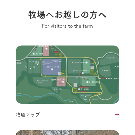
牧場へお越しの方へ
For visitors to the farm
牧場マップ