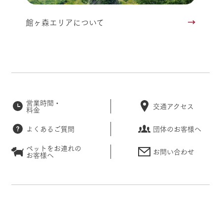
館ヶ森エリアについて
営業時間・
交通アクセス
料金
よくあるご質問
団体のお客様へ
ペットをお連れの
お問い合わせ
お客様へ