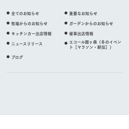
全てのお知らせ
重要なお知らせ
牧場からのお知らせ
ガーデンからのお知らせ
キッチンカー出店情報
催事出店情報
エコール館ヶ森（冬のイベン
ニュースリリース
ト［マラソン・駅伝］）
ブログ