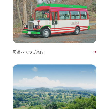
周遊バスのご案内