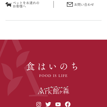
ペットをお連れの
お問い合わせ
お客様へ
食はいのち
FOOD IS LIFE