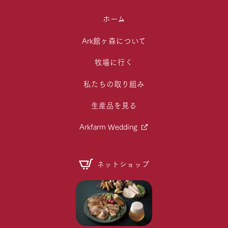
ホーム
Ark館ヶ森について
牧場に行く
私たちの取り組み
生産品を見る
Arkfarm Wedding
ネットショップ