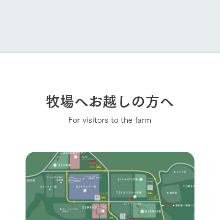
牧場へお越しの方へ
For visitors to the farm