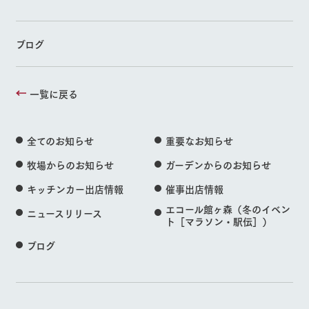
ブログ
一覧に戻る
全てのお知らせ
重要なお知らせ
牧場からのお知らせ
ガーデンからのお知らせ
キッチンカー出店情報
催事出店情報
エコール館ヶ森（冬のイベン
ニュースリリース
ト［マラソン・駅伝］）
ブログ