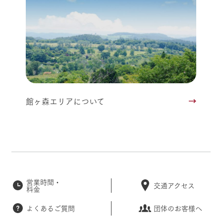
館ヶ森エリアについて
営業時間・
交通アクセス
料金
よくあるご質問
団体のお客様へ