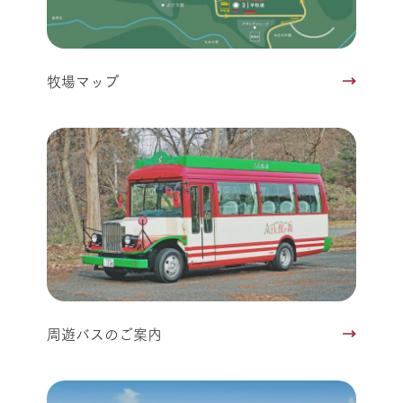
牧場マップ
周遊バスのご案内