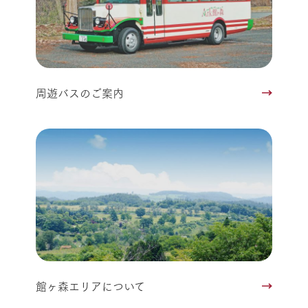
周遊バスのご案内
館ヶ森エリアについて