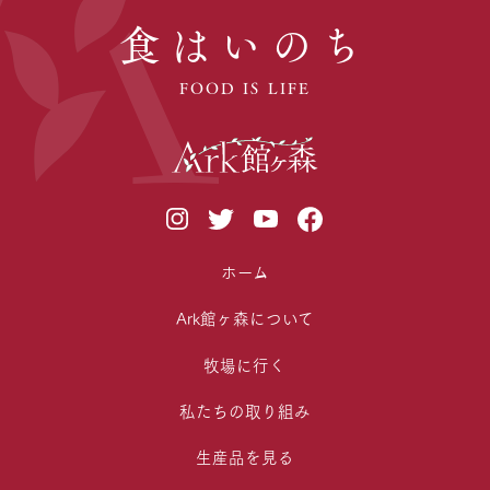
食はいのち
FOOD IS LIFE
ホーム
Ark館ヶ森について
牧場に行く
私たちの取り組み
生産品を見る