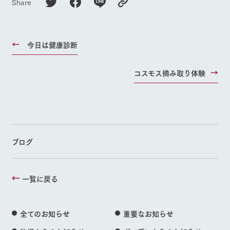
Share
今日は健康診断
コスモス摘み取り体験
ブログ
一覧に戻る
全てのお知らせ
重要なお知らせ