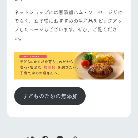
ネットショップには無添加ハム・ソーセージだけ
でなく、お子様におすすめの生産品をピックアッ
プしたページもございます。ぜひ、ご覧くださ
い。
子どものための無添加