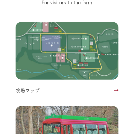
For visitors to the farm
牧場マップ