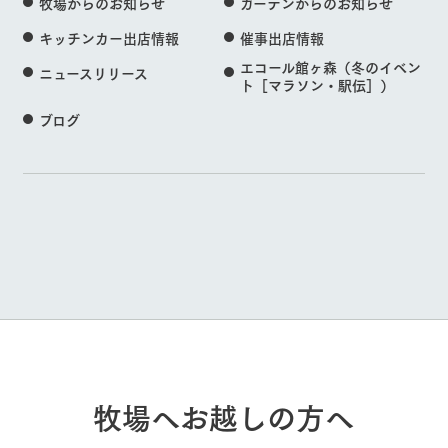
牧場からのお知らせ
ガーデンからのお知らせ
キッチンカー出店情報
催事出店情報
エコール館ヶ森（冬のイベン
ニュースリリース
ト［マラソン・駅伝］）
ブログ
牧場へお越しの方へ