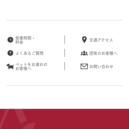
営業時間・
交通アクセス
料金
よくあるご質問
団体のお客様へ
ペットをお連れの
お問い合わせ
お客様へ